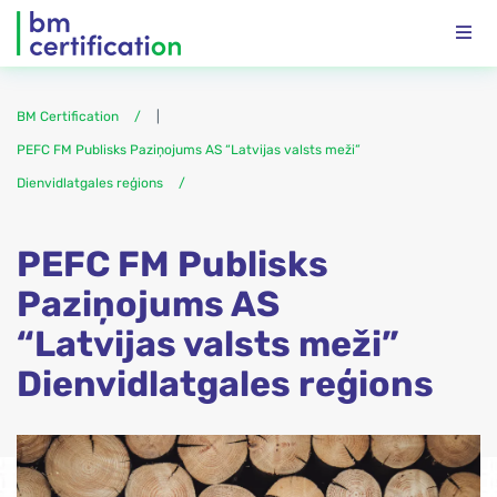
BM Certification
|
PEFC FM Publisks Paziņojums AS “Latvijas valsts meži”
Dienvidlatgales reģions
PEFC FM Publisks
Paziņojums AS
“Latvijas valsts meži”
Dienvidlatgales reģions