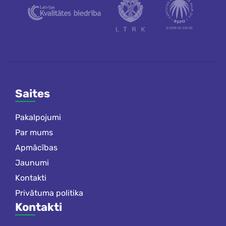
Saites
Pakalpojumi
Par mums
Apmācības
Jaunumi
Kontakti
Privātuma politika
Kontakti