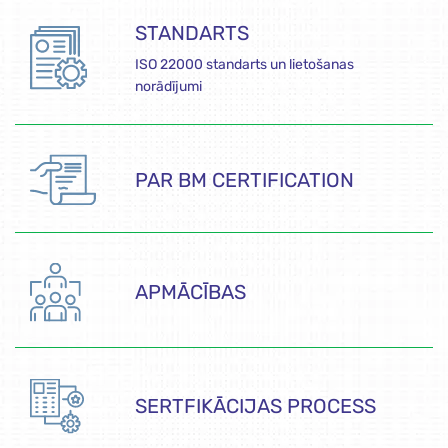
STANDARTS
ISO 22000 standarts un lietošanas
norādījumi
PAR BM CERTIFICATION
APMĀCĪBAS
SERTFIKĀCIJAS PROCESS