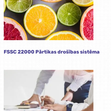
FSSC 22000 Pārtikas drošības sistēma