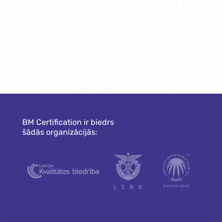
BM Certification ir biedrs
šādās organizācijās: