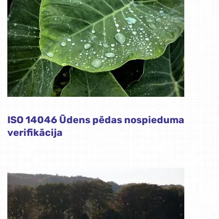
ISO 14046 Ūdens pēdas nospieduma
verifikācija