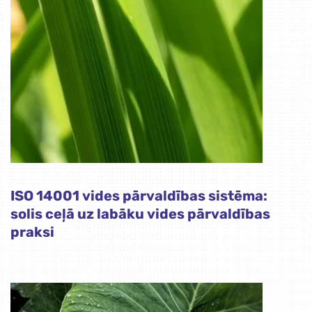
ISO 14001 vides pārvaldības sistēma:
solis ceļā uz labāku vides pārvaldības
praksi