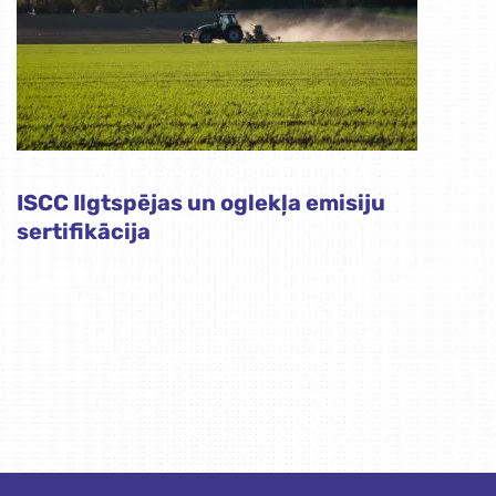
ISCC Ilgtspējas un oglekļa emisiju
sertifikācija