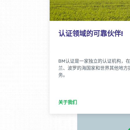
认证领域的可靠伙伴!
、德国、芬
BM认证是一家独立的认证机构，
证和培训服
兰、波罗的海国家和世界其他地方
务。
关于我们