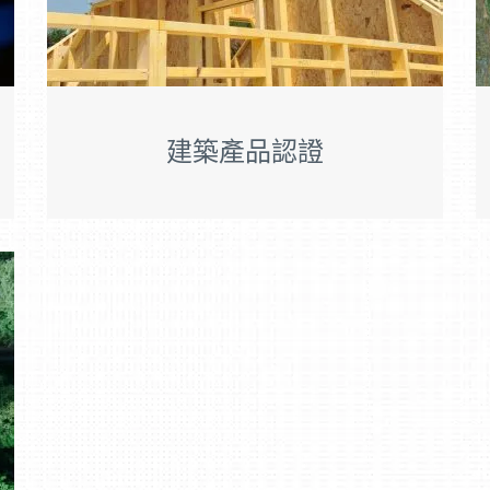
建築產品認證