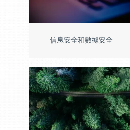
信息安全和數據安全