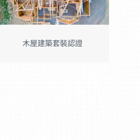
木屋建築套裝認證