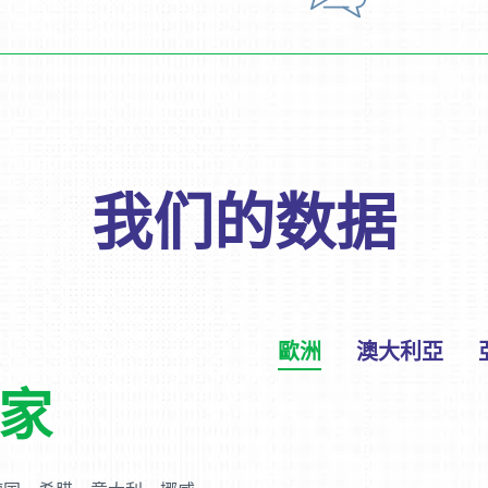
我们的数据
歐洲
澳大利亞
国家