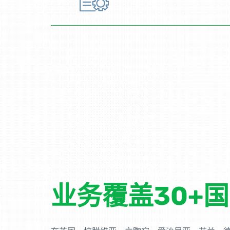
业务覆盖30+