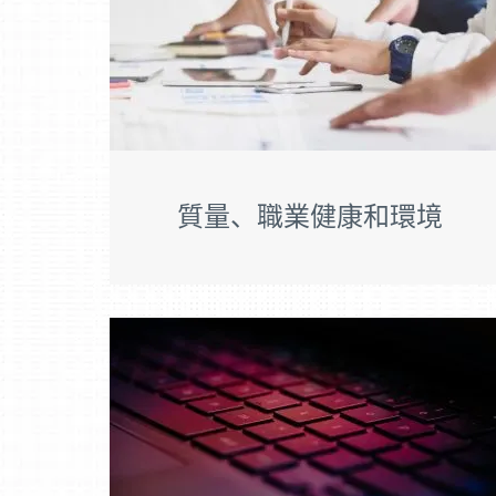
質量、職業健康和環境