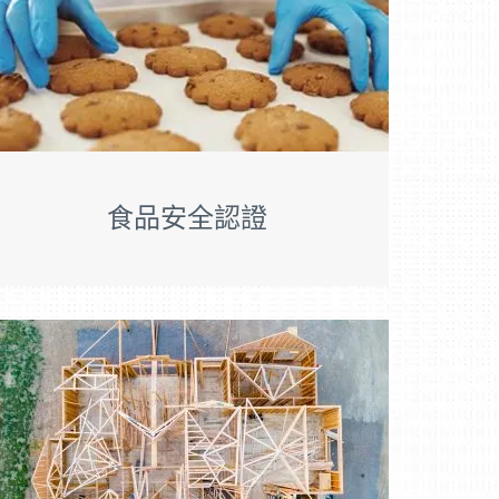
食品安全認證