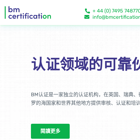
+ 44 (0) 7495 74877
info@bmcertificatio
认证领域的可靠伙
BM认证是一家独立的认证机构，在英国、瑞典、
罗的海国家和世界其他地方提供审核、认证和培
閱讀更多