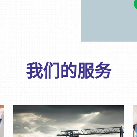
我们的服务