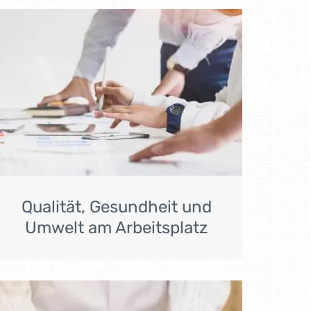
Qualität, Gesundheit und
Umwelt am Arbeitsplatz