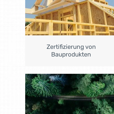
Zertifizierung von
Bauprodukten