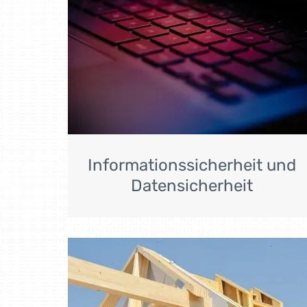
Informationssicherheit und
Datensicherheit