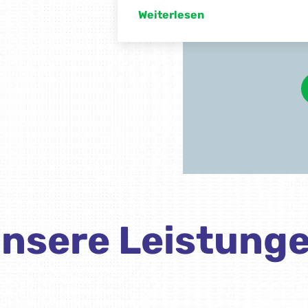
nsere Leistung