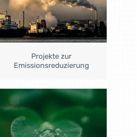
Projekte zur
Emissionsreduzierung