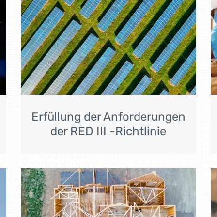
Erfüllung der Anforderungen
der RED III -Richtlinie