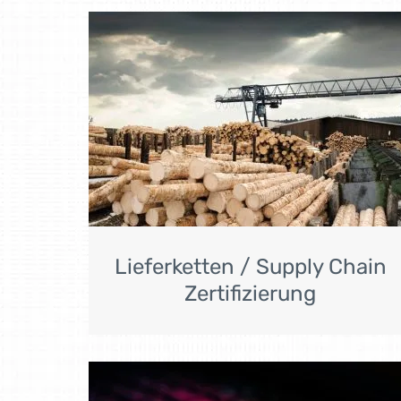
Lieferketten / Supply Chain
Zertifizierung