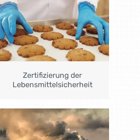
Zertifizierung der
Lebensmittelsicherheit