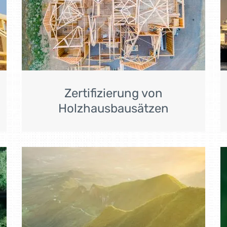
Zertifizierung von
Holzhausbausätzen