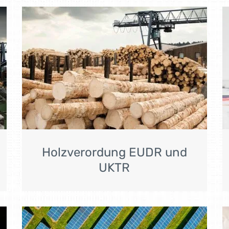
Holzverordung EUDR und
UKTR