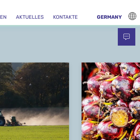
EN
AKTUELLES
KONTAKTE
GERMANY