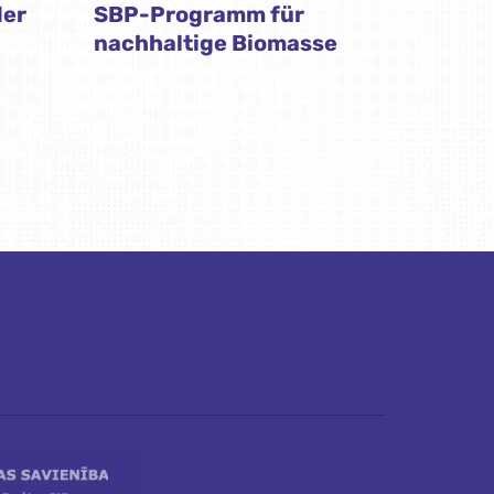
der
SBP-Programm für
nachhaltige Biomasse