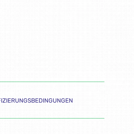
FIZIERUNGSBEDINGUNGEN