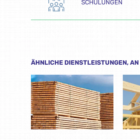
SCHULUNGEN
ÄHNLICHE DIENSTLEISTUNGEN, AN 