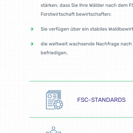
stärken, dass Sie Ihre Wälder nach dem 
Forstwirtschaft bewirtschaften;
Sie verfügen über ein stabiles Waldbewi
die weltweit wachsende Nachfrage nach z
befriedigen.
FSC-STANDARDS