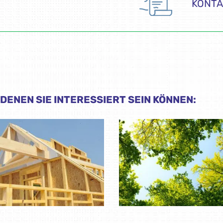
KONTA
DENEN SIE INTERESSIERT SEIN KÖNNEN: