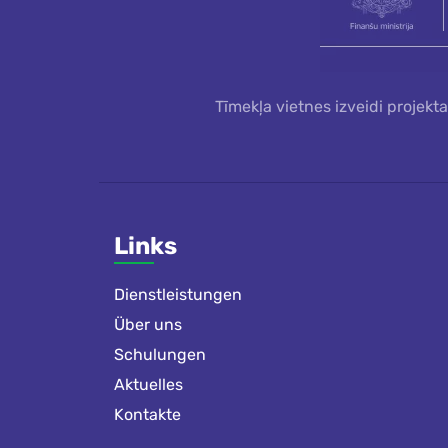
Tīmekļa vietnes izveidi projekt
Links
Dienstleistungen
Über uns
Schulungen
Aktuelles
Kontakte