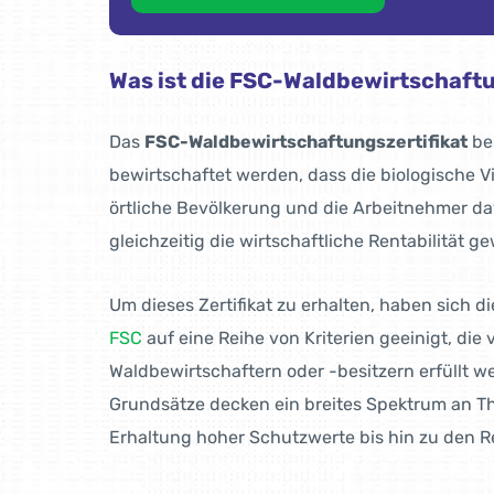
Was ist die FSC-Waldbewirtschaftu
Das
FSC-Waldbewirtschaftungszertifikat
bes
bewirtschaftet werden, dass die biologische Vie
örtliche Bevölkerung und die Arbeitnehmer da
gleichzeitig die wirtschaftliche Rentabilität gew
Um dieses Zertifikat zu erhalten, haben sich d
FSC
auf eine Reihe von Kriterien geeinigt, die
Waldbewirtschaftern oder -besitzern erfüllt 
Grundsätze decken ein breites Spektrum an T
Erhaltung hoher Schutzwerte bis hin zu den R