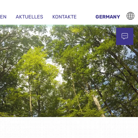
EN
AKTUELLES
KONTAKTE
GERMANY