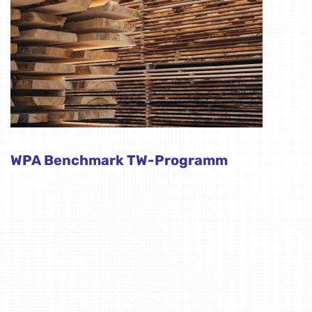
WPA Benchmark TW-Programm