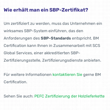
Wie erhält man ein SBP-Zertifikat?
Um zertifiziert zu werden, muss das Unternehmen ein
wirksames SBP-System einführen, das den
Anforderungen des
SBP-Standards
entspricht. BM
Certification kann Ihnen in Zusammenarbeit mit SCS
Global Services, einer akkreditierten SBP-
Zertifizierungsstelle, Zertifizierungsdienste anbieten.
Für weitere Informationen
kontaktieren Sie
gerne BM
Certification.
Sehen Sie auch:
PEFC Zertifizierung der Holzlieferkette