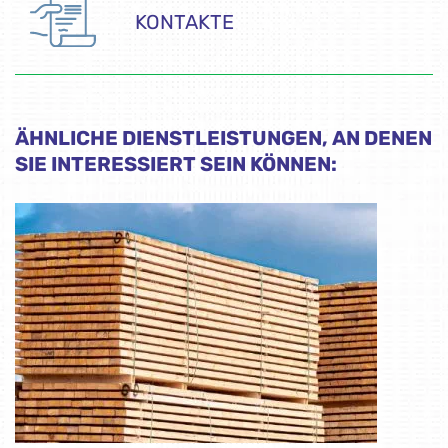
KONTAKTE
ÄHNLICHE DIENSTLEISTUNGEN, AN DENEN
SIE INTERESSIERT SEIN KÖNNEN: