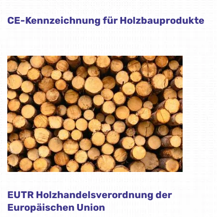
CE-Kennzeichnung für Holzbauprodukte
EUTR Holzhandelsverordnung der
Europäischen Union