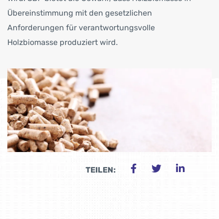
Übereinstimmung mit den gesetzlichen
Anforderungen für verantwortungsvolle
Holzbiomasse produziert wird.
TEILEN: