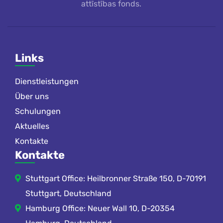
attīstības fonds.
Links
Dienstleistungen
Über uns
Schulungen
Aktuelles
Kontakte
Kontakte
Stuttgart Office: Heilbronner Straße 150, D-70191
Stuttgart, Deutschland
Hamburg Office: Neuer Wall 10, D-20354