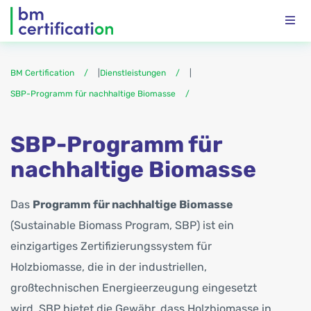
BM Certification
|
Dienstleistungen
|
SBP-Programm für nachhaltige Biomasse
SBP-Programm für
nachhaltige Biomasse
Das
Programm für nachhaltige Biomasse
(Sustainable Biomass Program, SBP) ist ein
einzigartiges Zertifizierungssystem für
Holzbiomasse, die in der industriellen,
großtechnischen Energieerzeugung eingesetzt
wird. SBP bietet die Gewähr, dass Holzbiomasse in