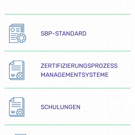
SBP-STANDARD
ZERTIFIZIERUNGSPROZESS
MANAGEMENTSYSTEME
SCHULUNGEN