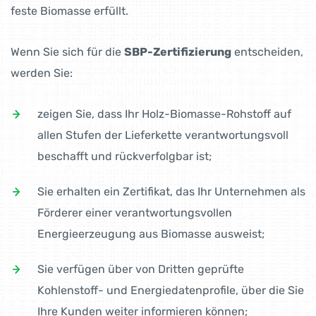
feste Biomasse erfüllt.
Wenn Sie sich für die
SBP-Zertifizierung
entscheiden,
werden Sie:
zeigen Sie, dass Ihr Holz-Biomasse-Rohstoff auf
allen Stufen der Lieferkette verantwortungsvoll
beschafft und rückverfolgbar ist;
Sie erhalten ein Zertifikat, das Ihr Unternehmen als
Förderer einer verantwortungsvollen
Energieerzeugung aus Biomasse ausweist;
Sie verfügen über von Dritten geprüfte
Kohlenstoff- und Energiedatenprofile, über die Sie
Ihre Kunden weiter informieren können;