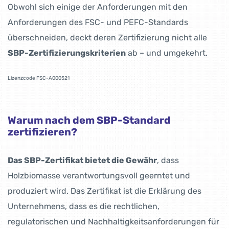
Obwohl sich einige der Anforderungen mit den
Anforderungen des FSC- und PEFC-Standards
überschneiden, deckt deren Zertifizierung nicht alle
SBP-Zertifizierungskriterien
ab – und umgekehrt.
Lizenzcode FSC-A000521
Warum nach dem SBP-Standard
zertifizieren?
Das SBP-Zertifikat bietet die Gewähr
, dass
Holzbiomasse verantwortungsvoll geerntet und
produziert wird. Das Zertifikat ist die Erklärung des
Unternehmens, dass es die rechtlichen,
regulatorischen und Nachhaltigkeitsanforderungen für