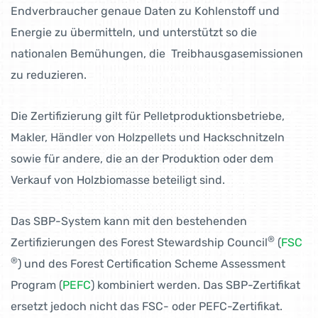
Endverbraucher genaue Daten zu Kohlenstoff und
Energie zu übermitteln, und unterstützt so die
nationalen Bemühungen, die Treibhausgasemissionen
zu reduzieren.
Die Zertifizierung gilt für Pelletproduktionsbetriebe,
Makler, Händler von Holzpellets und Hackschnitzeln
sowie für andere, die an der Produktion oder dem
Verkauf von Holzbiomasse beteiligt sind.
Das SBP-System kann mit den bestehenden
®
Zertifizierungen des Forest Stewardship Council
(
FSC
®
) und des Forest Certification Scheme Assessment
Program (
PEFC
) kombiniert werden. Das SBP-Zertifikat
ersetzt jedoch nicht das FSC- oder PEFC-Zertifikat.