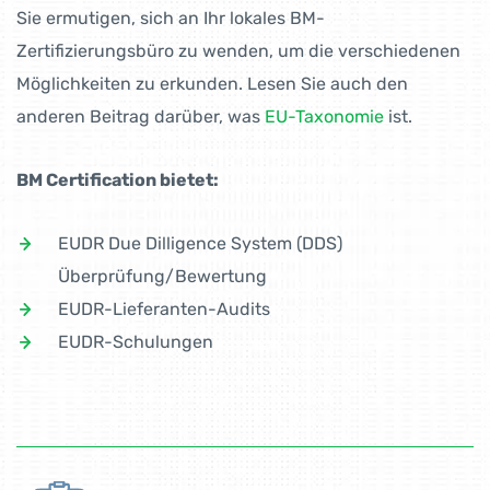
Sie ermutigen, sich an Ihr lokales BM-
Zertifizierungsbüro zu wenden, um die verschiedenen
Möglichkeiten zu erkunden. Lesen Sie auch den
anderen Beitrag darüber, was
EU-Taxonomie
ist.
BM Certification bietet:
EUDR Due Dilligence System (DDS)
Überprüfung/Bewertung
EUDR-Lieferanten-Audits
EUDR-Schulungen