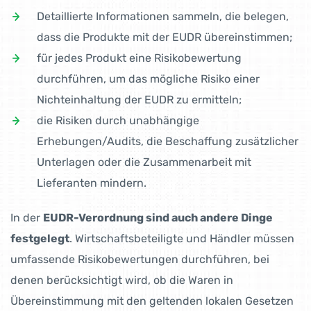
Detaillierte Informationen sammeln, die belegen,
dass die Produkte mit der EUDR übereinstimmen;
für jedes Produkt eine Risikobewertung
durchführen, um das mögliche Risiko einer
Nichteinhaltung der EUDR zu ermitteln;
die Risiken durch unabhängige
Erhebungen/Audits, die Beschaffung zusätzlicher
Unterlagen oder die Zusammenarbeit mit
Lieferanten mindern.
In der
EUDR-Verordnung sind auch andere Dinge
festgelegt
. Wirtschaftsbeteiligte und Händler müssen
umfassende Risikobewertungen durchführen, bei
denen berücksichtigt wird, ob die Waren in
Übereinstimmung mit den geltenden lokalen Gesetzen