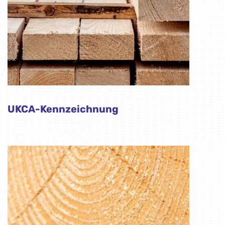
UKCA-Kennzeichnung