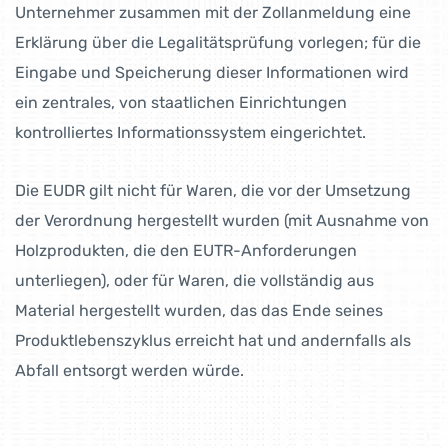
Unternehmer zusammen mit der Zollanmeldung eine
Erklärung über die Legalitätsprüfung vorlegen; für die
Eingabe und Speicherung dieser Informationen wird
ein zentrales, von staatlichen Einrichtungen
kontrolliertes Informationssystem eingerichtet.
Die EUDR gilt nicht für Waren, die vor der Umsetzung
der Verordnung hergestellt wurden (mit Ausnahme von
Holzprodukten, die den EUTR-Anforderungen
unterliegen), oder für Waren, die vollständig aus
Material hergestellt wurden, das das Ende seines
Produktlebenszyklus erreicht hat und andernfalls als
Abfall entsorgt werden würde.