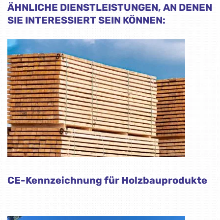
ÄHNLICHE DIENSTLEISTUNGEN, AN DENEN
SIE INTERESSIERT SEIN KÖNNEN:
CE-Kennzeichnung für Holzbauprodukte