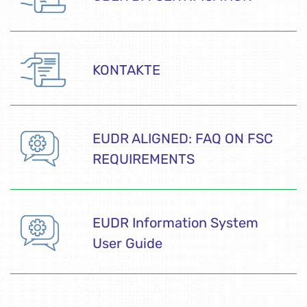
KONTAKTE
EUDR ALIGNED: FAQ ON FSC
REQUIREMENTS
EUDR Information System
User Guide