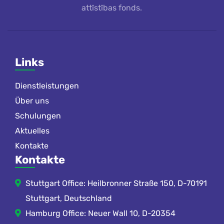
attīstības fonds.
Links
Dienstleistungen
Über uns
Schulungen
Aktuelles
Kontakte
Kontakte
Stuttgart Office: Heilbronner Straße 150, D-70191
Stuttgart, Deutschland
Hamburg Office: Neuer Wall 10, D-20354