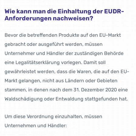
Wie kann man die Einhaltung der EUDR-
Anforderungen nachweisen?
Bevor die betreffenden Produkte auf den EU-Markt
gebracht oder ausgeführt werden, müssen
Unternehmer und Händler der zuständigen Behörde
eine Legalitätserklärung vorlegen. Damit soll
gewährleistet werden, dass die Waren, die auf den EU-
Markt gelangen, nicht aus Ländern oder Gebieten
stammen, in denen nach dem 31. Dezember 2020 eine
Waldschädigung oder Entwaldung stattgefunden hat.
Um diese Verordnung einzuhalten, müssen
Unternehmen und Händler: