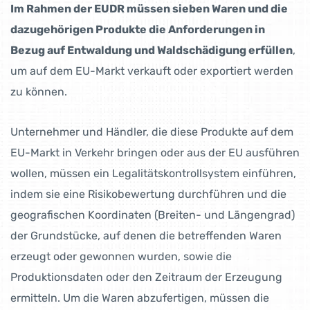
Im Rahmen der EUDR müssen sieben Waren und die
dazugehörigen Produkte die Anforderungen in
Bezug auf Entwaldung und Waldschädigung erfüllen
,
um auf dem EU-Markt verkauft oder exportiert werden
zu können.
Unternehmer und Händler, die diese Produkte auf dem
EU-Markt in Verkehr bringen oder aus der EU ausführen
wollen, müssen ein Legalitätskontrollsystem einführen,
indem sie eine Risikobewertung durchführen und die
geografischen Koordinaten (Breiten- und Längengrad)
der Grundstücke, auf denen die betreffenden Waren
erzeugt oder gewonnen wurden, sowie die
Produktionsdaten oder den Zeitraum der Erzeugung
ermitteln. Um die Waren abzufertigen, müssen die