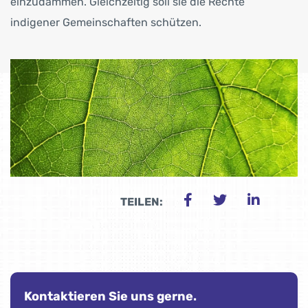
einzudämmen. Gleichzeitig soll sie die Rechte
indigener Gemeinschaften schützen.
TEILEN:
Kontaktieren Sie uns gerne.