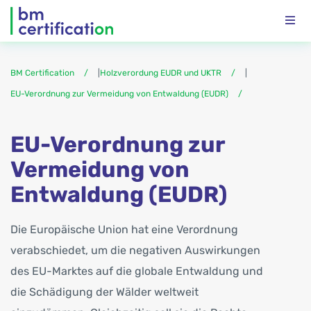
BM Certification
|
Holzverordung EUDR und UKTR
|
EU-Verordnung zur Vermeidung von Entwaldung (EUDR)
EU-Verordnung zur
Vermeidung von
Entwaldung (EUDR)
Die Europäische Union hat eine Verordnung
verabschiedet, um die negativen Auswirkungen
des EU-Marktes auf die globale Entwaldung und
die Schädigung der Wälder weltweit