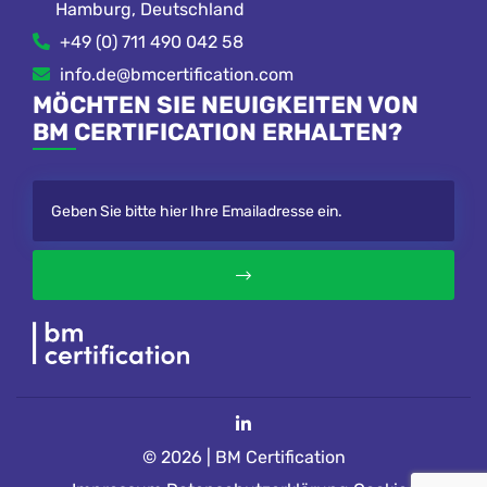
Hamburg, Deutschland
+49 (0) 711 490 042 58
info.de@bmcertification.com
MÖCHTEN SIE NEUIGKEITEN VON
BM CERTIFICATION ERHALTEN?
© 2026 | BM Certification