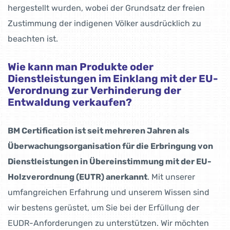
hergestellt wurden, wobei der Grundsatz der freien
Zustimmung der indigenen Völker ausdrücklich zu
beachten ist.
Wie kann man Produkte oder
Dienstleistungen im Einklang mit der EU-
Verordnung zur Verhinderung der
Entwaldung verkaufen?
BM Certification ist seit mehreren Jahren als
Überwachungsorganisation für die Erbringung von
Dienstleistungen in Übereinstimmung mit der EU-
Holzverordnung (EUTR) anerkannt
. Mit unserer
umfangreichen Erfahrung und unserem Wissen sind
wir bestens gerüstet, um Sie bei der Erfüllung der
EUDR-Anforderungen zu unterstützen. Wir möchten