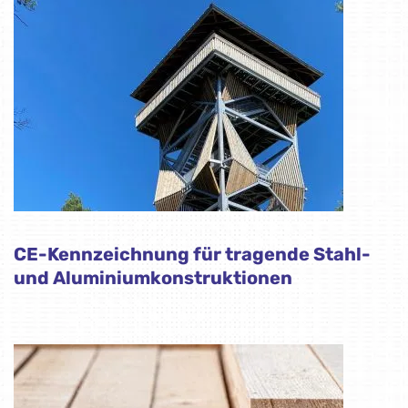
CE-Kennzeichnung für tragende Stahl-
und Aluminiumkonstruktionen