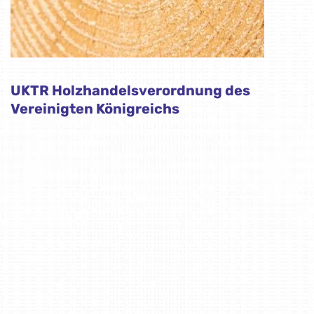
UKTR Holzhandelsverordnung des
Vereinigten Königreichs