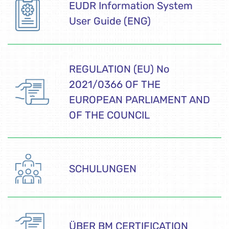
EUDR Information System
User Guide (ENG)
REGULATION (EU) No
2021/0366 OF THE
EUROPEAN PARLIAMENT AND
OF THE COUNCIL
SCHULUNGEN
ÜBER BM CERTIFICATION