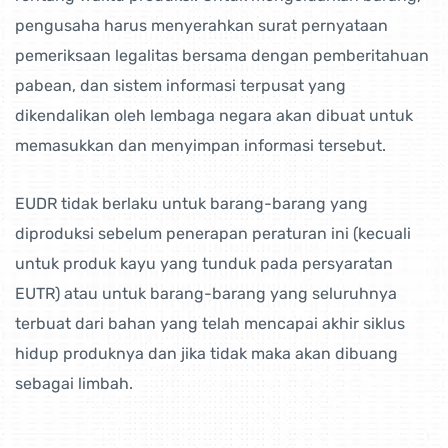
pengusaha harus menyerahkan surat pernyataan
pemeriksaan legalitas bersama dengan pemberitahuan
pabean, dan sistem informasi terpusat yang
dikendalikan oleh lembaga negara akan dibuat untuk
memasukkan dan menyimpan informasi tersebut.
EUDR tidak berlaku untuk barang-barang yang
diproduksi sebelum penerapan peraturan ini (kecuali
untuk produk kayu yang tunduk pada persyaratan
EUTR) atau untuk barang-barang yang seluruhnya
terbuat dari bahan yang telah mencapai akhir siklus
hidup produknya dan jika tidak maka akan dibuang
sebagai limbah.