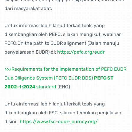
dari masyarakat adat.
Untuk informasi lebih lanjut terkait tools yang
dikembangkan oleh PEFC, silakan mengikuti webinar
PEFC:On the path to EUDR alignment (Jalan menuju
penyelarasan EUDR) di:
https://pefc.org/eudr
>>>Requirements for the Implementation of PEFC EUDR
Due Diligence System (PEFC EUDR DDS)
PEFC ST
2002-1:2024
standard
(ENG)
Untuk informasi lebih lanjut terkait tools yang
dikembangkan oleh FSC, silakan temukan penjelasan
disini :
https://www.fsc-eudr-journey.org/