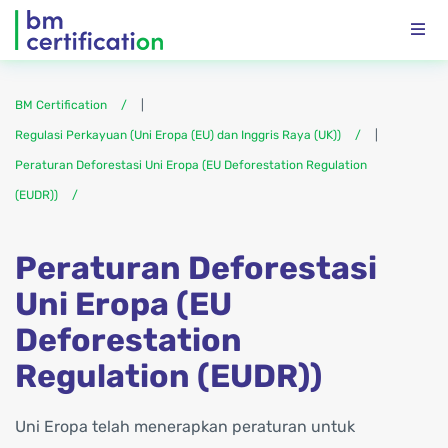
BM Certification
|
Regulasi Perkayuan (Uni Eropa (EU) dan Inggris Raya (UK))
|
Peraturan Deforestasi Uni Eropa (EU Deforestation Regulation
(EUDR))
Peraturan Deforestasi
Uni Eropa (EU
Deforestation
Regulation (EUDR))
Uni Eropa telah menerapkan peraturan untuk