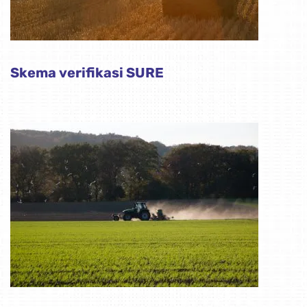
Skema verifikasi SURE