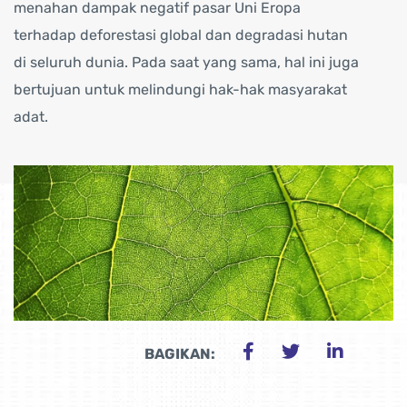
menahan dampak negatif pasar Uni Eropa
terhadap deforestasi global dan degradasi hutan
di seluruh dunia. Pada saat yang sama, hal ini juga
bertujuan untuk melindungi hak-hak masyarakat
adat.
BAGIKAN: