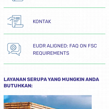
KONTAK
EUDR ALIGNED: FAQ ON FSC
REQUIREMENTS
LAYANAN SERUPA YANG MUNGKIN ANDA
BUTUHKAN: