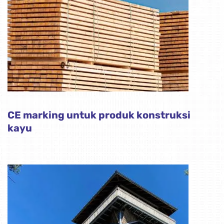
CE marking untuk produk konstruksi
kayu