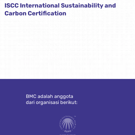
ISCC International Sustainability and
Carbon Certification
BMC adalah anggota
dari organisasi berikut: