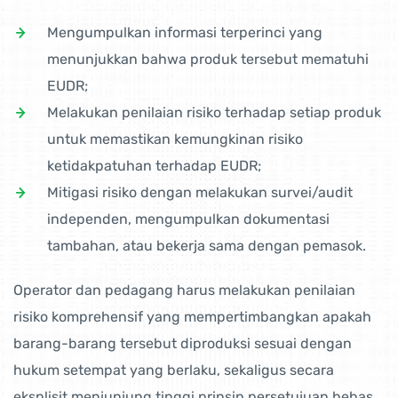
Mengumpulkan informasi terperinci yang
menunjukkan bahwa produk tersebut mematuhi
EUDR;
Melakukan penilaian risiko terhadap setiap produk
untuk memastikan kemungkinan risiko
ketidakpatuhan terhadap EUDR;
Mitigasi risiko dengan melakukan survei/audit
independen, mengumpulkan dokumentasi
tambahan, atau bekerja sama dengan pemasok.
Operator dan pedagang harus melakukan penilaian
risiko komprehensif yang mempertimbangkan apakah
barang-barang tersebut diproduksi sesuai dengan
hukum setempat yang berlaku, sekaligus secara
eksplisit menjunjung tinggi prinsip persetujuan bebas