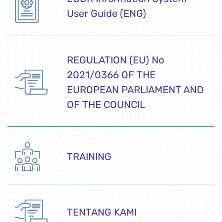
User Guide (ENG)
REGULATION (EU) No
2021/0366 OF THE
EUROPEAN PARLIAMENT AND
OF THE COUNCIL
TRAINING
TENTANG KAMI