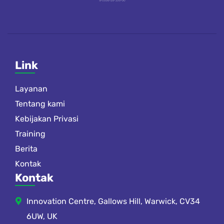
Link
Layanan
Tentang kami
Kebijakan Privasi
Training
Berita
Kontak
Kontak
Innovation Centre, Gallows Hill, Warwick, CV34
6UW, UK