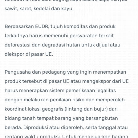
sawit, karet, kedelai dan kayu.
Berdasarkan EUDR, tujuh komoditas dan produk
terkaitnya harus memenuhi persyaratan terkait
deforestasi dan degradasi hutan untuk dijual atau
diekspor di pasar UE.
Pengusaha dan pedagang yang ingin menempatkan
produk tersebut di pasar UE atau mengekspor dari UE
harus menerapkan sistem pemeriksaan legalitas
dengan melakukan penilaian risiko dan memperoleh
koordinat lokasi geografis (lintang dan bujur) dari
bidang tanah tempat barang yang bersangkutan
berada. Diproduksi atau diperoleh, serta tanggal atau
rentang waktu produksi. Untuk mengeluarkan barang,