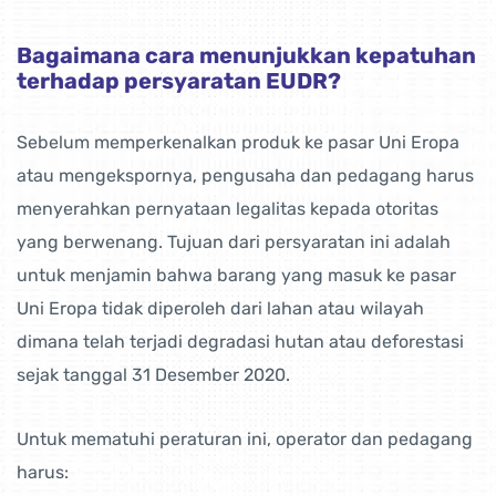
Bagaimana cara menunjukkan kepatuhan
terhadap persyaratan EUDR?
Sebelum memperkenalkan produk ke pasar Uni Eropa
atau mengekspornya, pengusaha dan pedagang harus
menyerahkan pernyataan legalitas kepada otoritas
yang berwenang. Tujuan dari persyaratan ini adalah
untuk menjamin bahwa barang yang masuk ke pasar
Uni Eropa tidak diperoleh dari lahan atau wilayah
dimana telah terjadi degradasi hutan atau deforestasi
sejak tanggal 31 Desember 2020.
Untuk mematuhi peraturan ini, operator dan pedagang
harus: