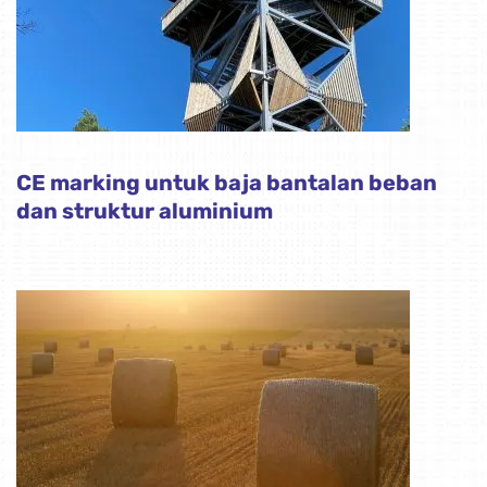
CE marking untuk baja bantalan beban
dan struktur aluminium