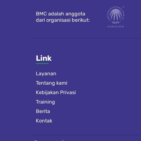
BMC adalah anggota
dari organisasi berikut:
Link
Layanan
Tentang kami
Kebijakan Privasi
Training
Berita
Kontak