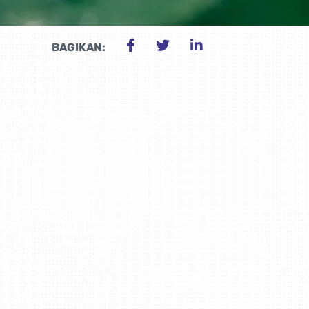
BAGIKAN: