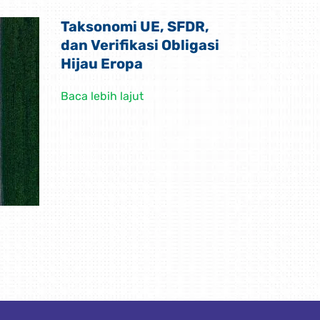
Taksonomi UE, SFDR,
dan Verifikasi Obligasi
Hijau Eropa
Baca lebih lajut