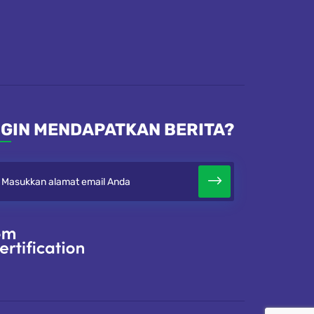
NGIN MENDAPATKAN BERITA?