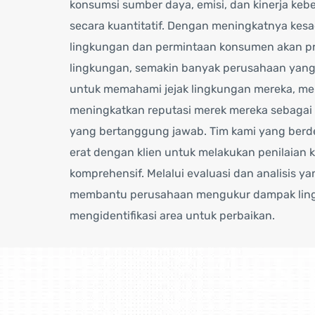
konsumsi sumber daya, emisi, dan kinerja keb
secara kuantitatif. Dengan meningkatnya kes
lingkungan dan permintaan konsumen akan p
lingkungan, semakin banyak perusahaan yang 
untuk memahami jejak lingkungan mereka, me
meningkatkan reputasi merek mereka sebagai
yang bertanggung jawab. Tim kami yang berde
erat dengan klien untuk melakukan penilaian 
komprehensif. Melalui evaluasi dan analisis ya
membantu perusahaan mengukur dampak lin
mengidentifikasi area untuk perbaikan.