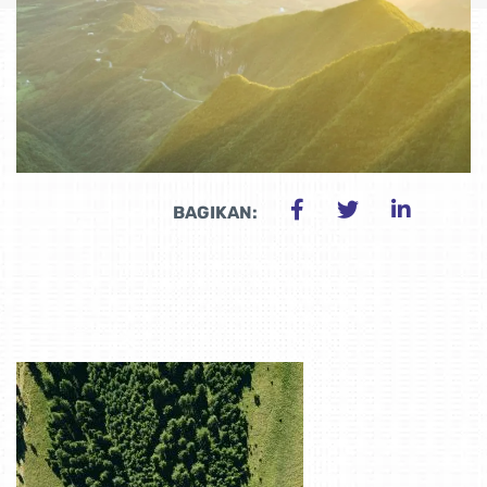
BAGIKAN: