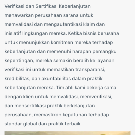
Verifikasi dan Sertifikasi Keberlanjutan
menawarkan perusahaan sarana untuk
memvalidasi dan mengautentikasi klaim dan
inisiatif lingkungan mereka. Ketika bisnis berusaha
untuk menunjukkan komitmen mereka terhadap
keberlanjutan dan memenuhi harapan pemangku
kepentingan, mereka semakin beralih ke layanan
verifikasi ini untuk memastikan transparansi,
kredibilitas, dan akuntabilitas dalam praktik
keberlanjutan mereka. Tim ahli kami bekerja sama
dengan klien untuk memvalidasi, memverifikasi,
dan mensertifikasi praktik berkelanjutan
perusahaan, memastikan kepatuhan terhadap
standar global dan praktik terbaik.