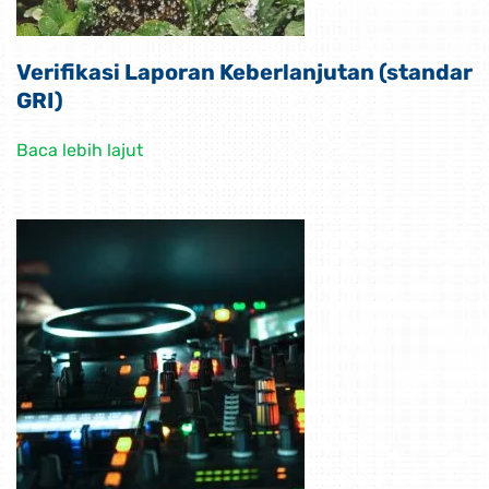
Verifikasi Laporan Keberlanjutan (standar
GRI)
Baca lebih lajut