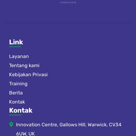
Link
Layanan
Tentang kami
Kebijakan Privasi
Training
Berita
Kontak
Kontak
Innovation Centre, Gallows Hill, Warwick, CV34
6UW, UK