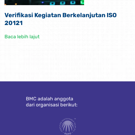
Verifikasi Kegiatan Berkelanjutan ISO
20121
Baca lebih lajut
BMC adalah anggota
dari organisasi berikut: