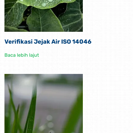
Verifikasi Jejak Air ISO 14046
Baca lebih lajut