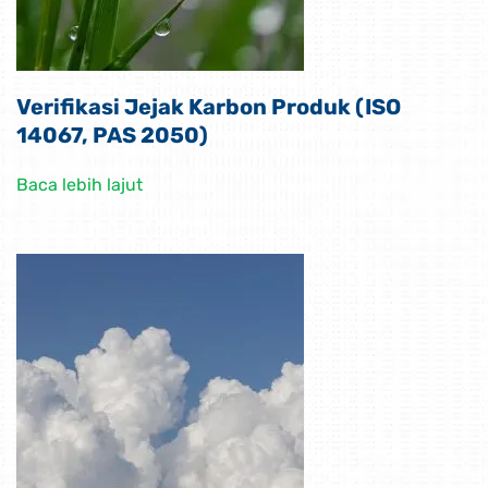
Verifikasi Jejak Karbon Produk (ISO
14067, PAS 2050)
Baca lebih lajut