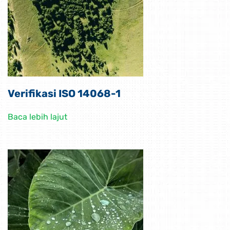
Verifikasi ISO 14068-1
Baca lebih lajut