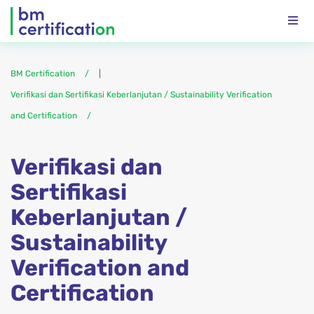
BM Certification
|
Verifikasi dan Sertifikasi Keberlanjutan / Sustainability Verification
and Certification
Verifikasi dan
Sertifikasi
Keberlanjutan /
Sustainability
Verification and
Certification