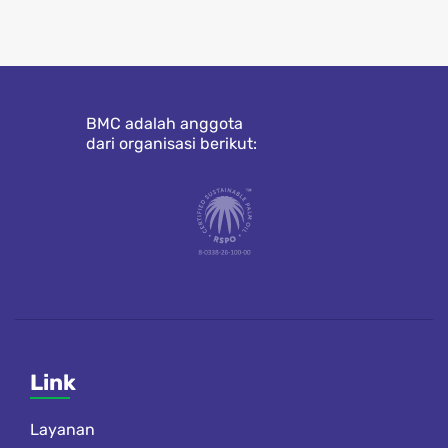
BMC adalah anggota
dari organisasi berikut:
Link
Layanan