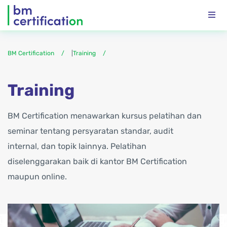
BM Certification
|
Training
Training
BM Certification menawarkan kursus pelatihan dan
seminar tentang persyaratan standar, audit
internal, dan topik lainnya. Pelatihan
diselenggarakan baik di kantor BM Certification
maupun online.