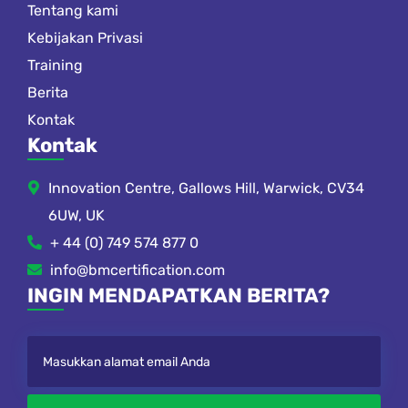
Tentang kami
Kebijakan Privasi
Training
Berita
Kontak
Kontak
Innovation Centre, Gallows Hill, Warwick, CV34
6UW, UK
+ 44 (0) 749 574 877 0
info@bmcertification.com
INGIN MENDAPATKAN BERITA?