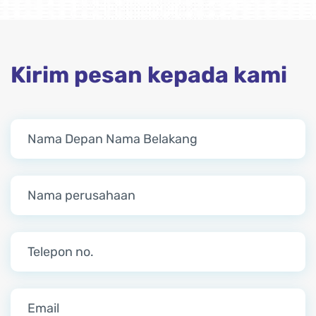
Kirim pesan kepada kami