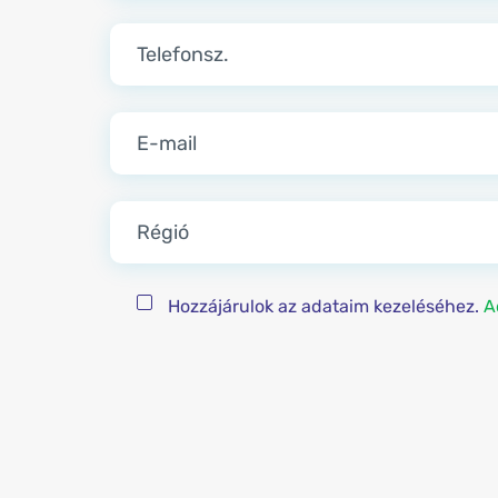
Régió
Hozzájárulok az adataim kezeléséhez.
A