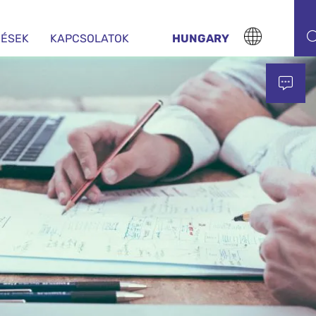
ZÉSEK
KAPCSOLATOK
HUNGARY