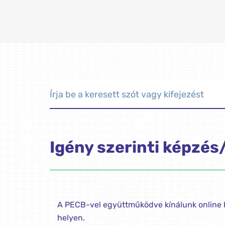
Igény szerinti képzés
A PECB-vel együttműködve kínálunk online 
helyen.