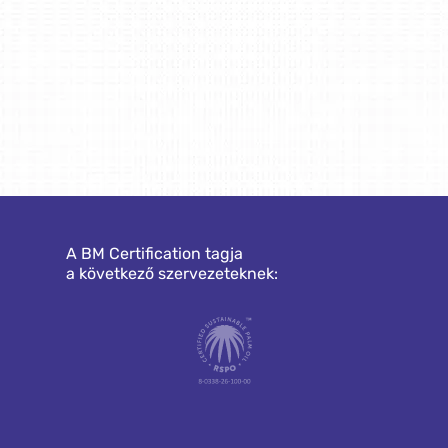
A BM Certification tagja
a következő szervezeteknek: