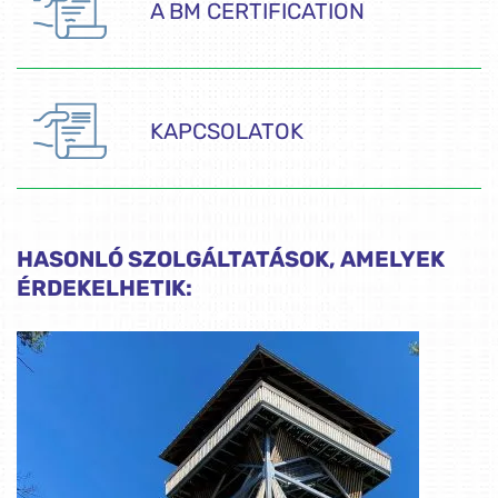
A BM CERTIFICATION
KAPCSOLATOK
HASONLÓ SZOLGÁLTATÁSOK, AMELYEK
ÉRDEKELHETIK: