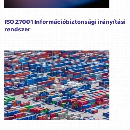
ISO 27001 Információbiztonsági irányítási
rendszer