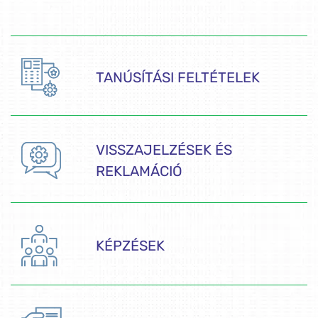
TANÚSÍTÁSI FELTÉTELEK
VISSZAJELZÉSEK ÉS
REKLAMÁCIÓ
KÉPZÉSEK