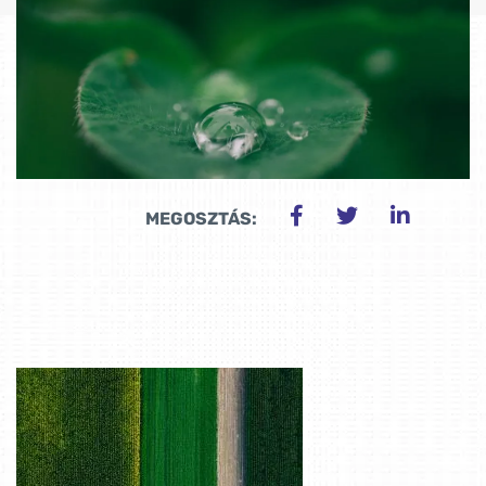
MEGOSZTÁS: