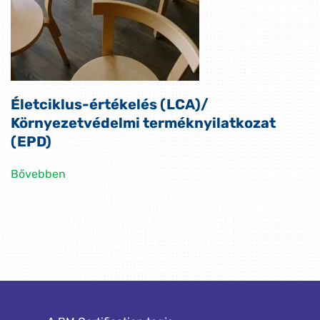
Életciklus-értékelés (LCA)/
Környezetvédelmi terméknyilatkozat
(EPD)
Bővebben