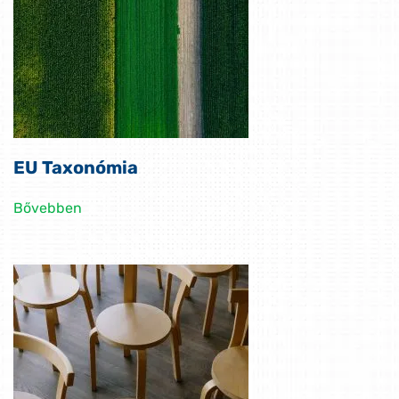
EU Taxonómia
Bővebben