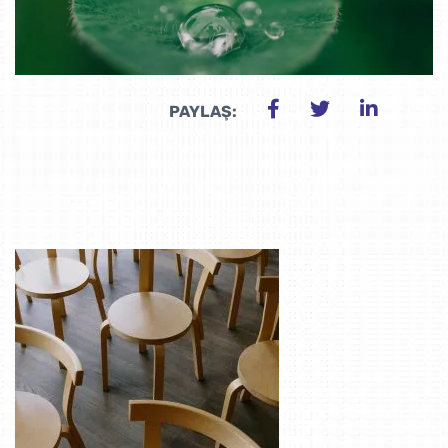
PAYLAŞ: