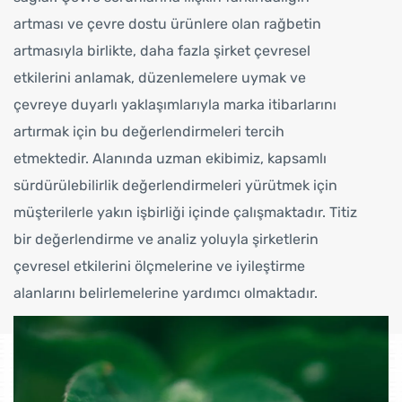
artması ve çevre dostu ürünlere olan rağbetin
artmasıyla birlikte, daha fazla şirket çevresel
etkilerini anlamak, düzenlemelere uymak ve
çevreye duyarlı yaklaşımlarıyla marka itibarlarını
artırmak için bu değerlendirmeleri tercih
etmektedir. Alanında uzman ekibimiz, kapsamlı
sürdürülebilirlik değerlendirmeleri yürütmek için
müşterilerle yakın işbirliği içinde çalışmaktadır. Titiz
bir değerlendirme ve analiz yoluyla şirketlerin
çevresel etkilerini ölçmelerine ve iyileştirme
alanlarını belirlemelerine yardımcı olmaktadır.