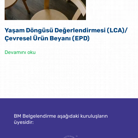
Yaşam Döngüsü Değerlendirmesi (LCA)/
Çevresel Ürün Beyanı (EPD)
Devamını oku
BM Belgelendirme aşağıdaki kuruluşların
üyesidir: