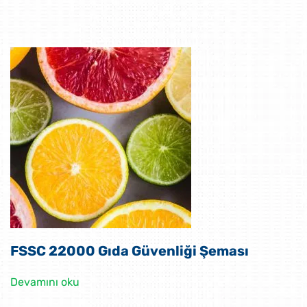
FSSC 22000 Gıda Güvenliği Şeması
Devamını oku