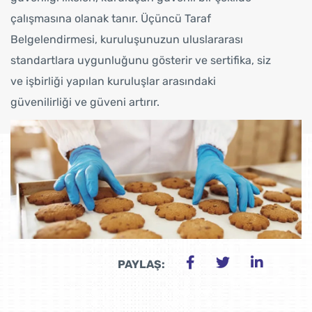
çalışmasına olanak tanır. Üçüncü Taraf
Belgelendirmesi, kuruluşunuzun uluslararası
standartlara uygunluğunu gösterir ve sertifika, siz
ve işbirliği yapılan kuruluşlar arasındaki
güvenilirliği ve güveni artırır.
PAYLAŞ: