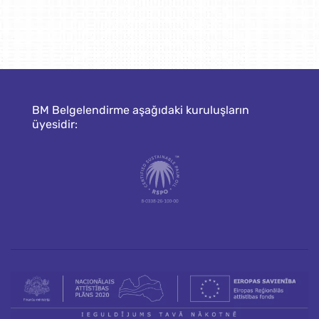
BM Belgelendirme aşağıdaki kuruluşların
üyesidir: