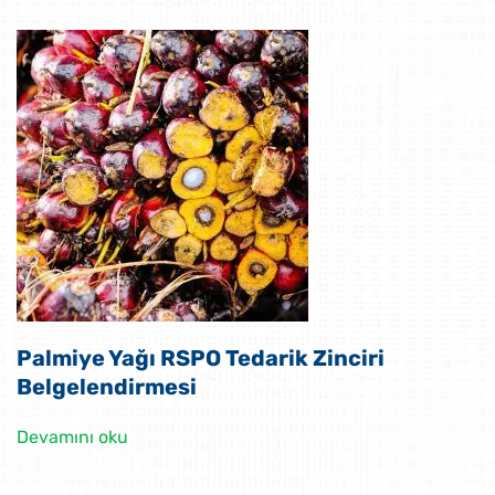
Palmiye Yağı RSPO Tedarik Zinciri
Belgelendirmesi
Devamını oku