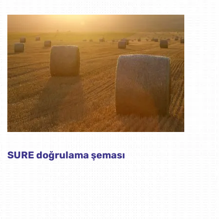
SURE doğrulama şeması