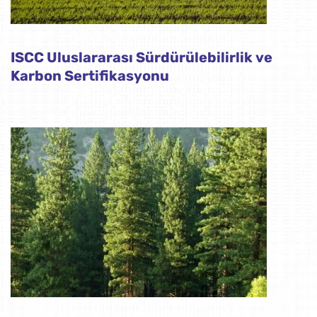
ISCC Uluslararası Sürdürülebilirlik ve
Karbon Sertifikasyonu