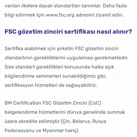
varılan ilkelere dayalı standartları tanımlar. Daha fazla
bilgi edinmek için www.fsc.org adresini ziyaret edin.
FSC gözetim zinciri sertifikası nasıl alınır?
Sertifika alabilmek için şirketin FSC gözetim zinciri
standartının gerekliliklerini uygulaması gerekmektedir.
Size standart gereklilikleri konusunda halka açık
bilgilendirme seminerleri sunabildiğimiz gibi,
sertifikasyon hizmetleri de sağlayabiliriz.
BM Certification FSC Gözetim Zinciri (CoC)
belgelendirme hizmetlerini dünya genelinde sunmak
üzere akredite edilmiştir (Çin, Belarus, Rusya
Federasyonu ve Myanmar hariç).