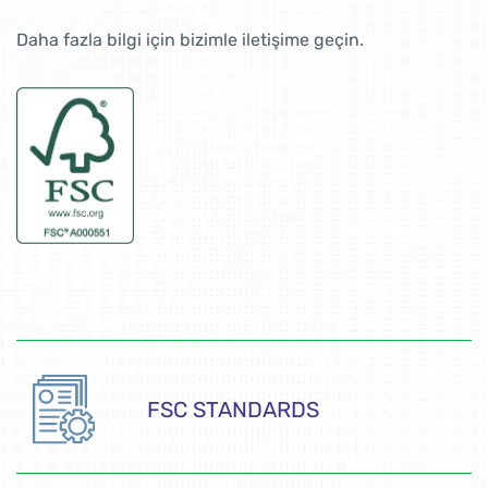
Daha fazla bilgi için bizimle iletişime geçin.
FSC STANDARDS