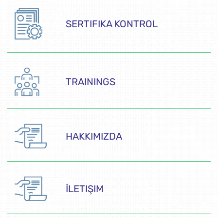
SERTIFIKA KONTROL
TRAININGS
HAKKIMIZDA
İLETIŞIM