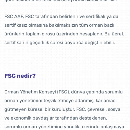
FSC AAF, FSC tarafından belirlenir ve sertifikalı ya da
sertifikasız olmasına bakılmaksızın tüm orman bazlı
ürünlerin toplam cirosu üzerinden hesaplanır. Bu ücret,
sertifikanın geçerlilik süresi boyunca değiştirilebilir.
FSC nedir?
Orman Yönetim Konseyi (FSC), dünya çapında sorumlu
orman yönetimini teşvik etmeye adanmış, kar amacı
gütmeyen küresel bir kuruluştur. FSC, çevresel, sosyal
ve ekonomik paydaşlar tarafından desteklenen,
sorumlu orman yönetimine yönelik üzerinde anlaşmaya