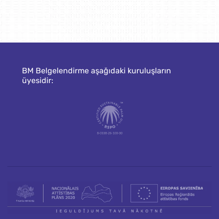
BM Belgelendirme aşağıdaki kuruluşların
üyesidir: