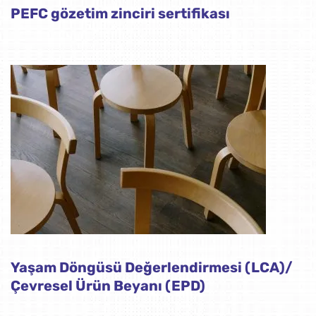
PEFC gözetim zinciri sertifikası
Yaşam Döngüsü Değerlendirmesi (LCA)/
Çevresel Ürün Beyanı (EPD)