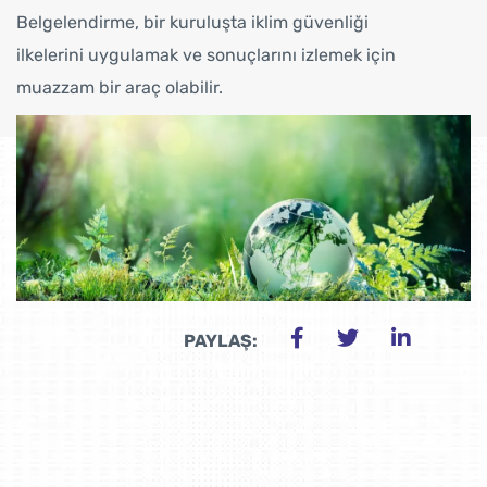
Belgelendirme, bir kuruluşta iklim güvenliği
ilkelerini uygulamak ve sonuçlarını izlemek için
muazzam bir araç olabilir.
PAYLAŞ: