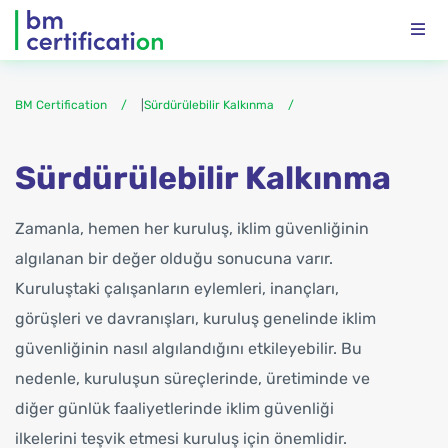
BM Certification
|
Sürdürülebilir Kalkınma
Sürdürülebilir Kalkınma
Zamanla, hemen her kuruluş, iklim güvenliğinin
algılanan bir değer olduğu sonucuna varır.
Kuruluştaki çalışanların eylemleri, inançları,
görüşleri ve davranışları, kuruluş genelinde iklim
güvenliğinin nasıl algılandığını etkileyebilir. Bu
nedenle, kuruluşun süreçlerinde, üretiminde ve
diğer günlük faaliyetlerinde iklim güvenliği
ilkelerini teşvik etmesi kuruluş için önemlidir.