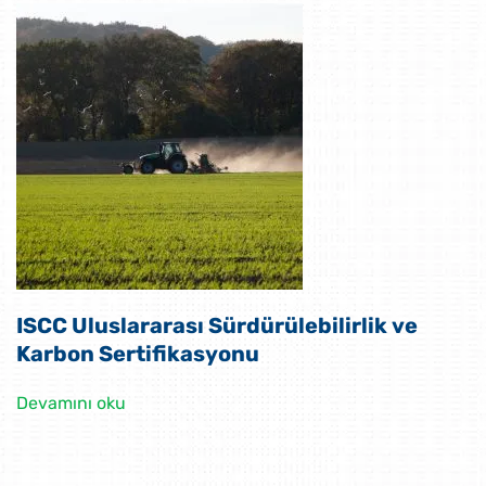
ISCC Uluslararası Sürdürülebilirlik ve
Karbon Sertifikasyonu
Devamını oku