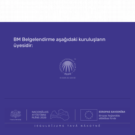
BM Belgelendirme aşağıdaki kuruluşların
üyesidir: