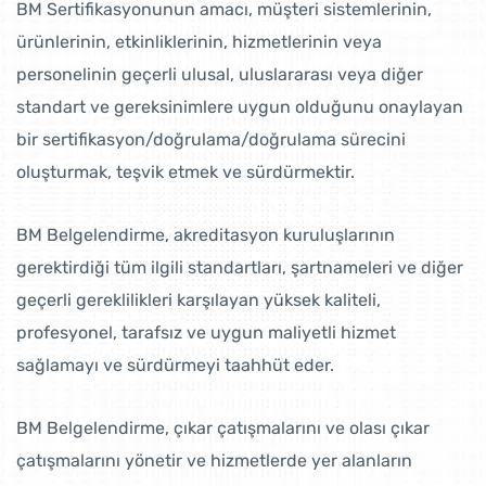
BM Sertifikasyonunun amacı, müşteri sistemlerinin,
ürünlerinin, etkinliklerinin, hizmetlerinin veya
personelinin geçerli ulusal, uluslararası veya diğer
standart ve gereksinimlere uygun olduğunu onaylayan
bir sertifikasyon/doğrulama/doğrulama sürecini
oluşturmak, teşvik etmek ve sürdürmektir.
BM Belgelendirme, akreditasyon kuruluşlarının
gerektirdiği tüm ilgili standartları, şartnameleri ve diğer
geçerli gereklilikleri karşılayan yüksek kaliteli,
profesyonel, tarafsız ve uygun maliyetli hizmet
sağlamayı ve sürdürmeyi taahhüt eder.
BM Belgelendirme, çıkar çatışmalarını ve olası çıkar
çatışmalarını yönetir ve hizmetlerde yer alanların