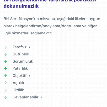
dokunulmazlık
BM Sertifikasyon’un misyonu, aşağıdaki ilkelere uygun
olarak belgelendirme/onaylama/doğrulama ve diğer
ilgili hizmetleri sağlamaktır:
Tarafsızlık
Bütünlük
Sorumluluk
Yeterlilik
Objektiflik
Açıklık
Gizlilik
Cevaplanabilirlik