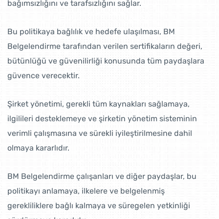
bağımsızlığını ve tarafsızlığını sağlar.
Bu politikaya bağlılık ve hedefe ulaşılması, BM
Belgelendirme tarafından verilen sertifikaların değeri,
bütünlüğü ve güvenilirliği konusunda tüm paydaşlara
güvence verecektir.
Şirket yönetimi, gerekli tüm kaynakları sağlamaya,
ilgilileri desteklemeye ve şirketin yönetim sisteminin
verimli çalışmasına ve sürekli iyileştirilmesine dahil
olmaya kararlıdır.
BM Belgelendirme çalışanları ve diğer paydaşlar, bu
politikayı anlamaya, ilkelere ve belgelenmiş
gerekliliklere bağlı kalmaya ve süregelen yetkinliği