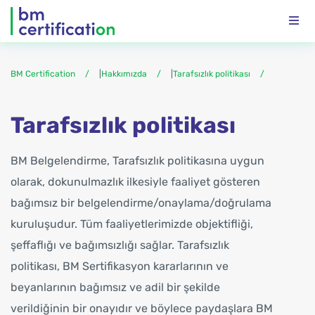
BM Certification
|
Hakkımızda
|
Tarafsızlık politikası
Tarafsızlık politikası
BM Belgelendirme, Tarafsızlık politikasına uygun
olarak, dokunulmazlık ilkesiyle faaliyet gösteren
bağımsız bir belgelendirme/onaylama/doğrulama
kuruluşudur. Tüm faaliyetlerimizde objektifliği,
şeffaflığı ve bağımsızlığı sağlar. Tarafsızlık
politikası, BM Sertifikasyon kararlarının ve
beyanlarının bağımsız ve adil bir şekilde
verildiğinin bir onayıdır ve böylece paydaşlara BM