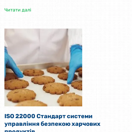
Читати далі
ISO 22000 Стандарт системи
управління безпекою харчових
продуктів