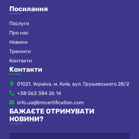
Посилання
Послуги
Про нас
Новини
Тренінги
Контакти
Kонтакти
01021, Україна, м. Київ, вул. Грушевського 28/2
+38 063 384 26 14
info.ua@bmcertification.com
БАЖАЄТЕ ОТРИМУВАТИ
НОВИНИ?