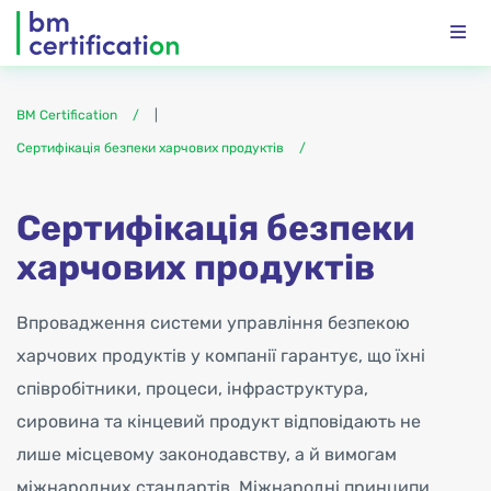
BM Certification
|
Сертифікація безпеки харчових продуктів
Сертифікація безпеки
харчових продуктів
Впровадження системи управління безпекою
харчових продуктів у компанії гарантує, що їхні
співробітники, процеси, інфраструктура,
сировина та кінцевий продукт відповідають не
лише місцевому законодавству, а й вимогам
міжнародних стандартів. Міжнародні принципи