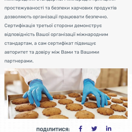
простежуваності та безпеки харчових продуктів
дозволяють організації працювати безпечно.
Сертифікація третьої сторони демонструє
відповідність Вашої організації міжнародним
стандартам, а сам сертифікат підвищує
авторитет та довіру між Вами та Вашими
партнерами.
ПОДІЛИТИСЯ: