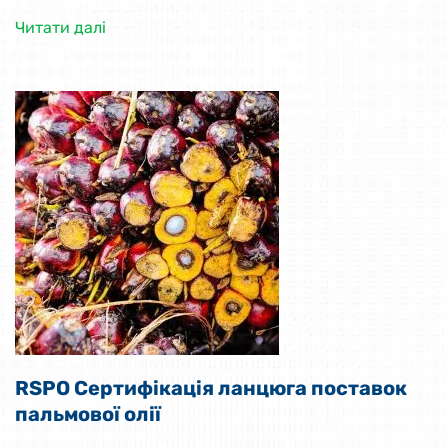
Читати далі
RSPO Сертифікація ланцюга поставок
пальмової олії