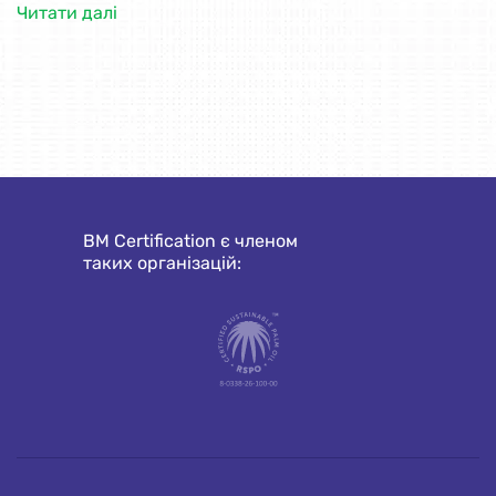
Читати далі
BM Certification є членом
таких організацій: