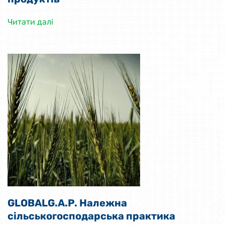
Читати далі
GLOBALG.A.P. Належна
сільськогосподарська практика