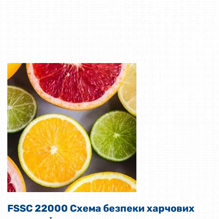
FSSC 22000 Схема безпеки харчових