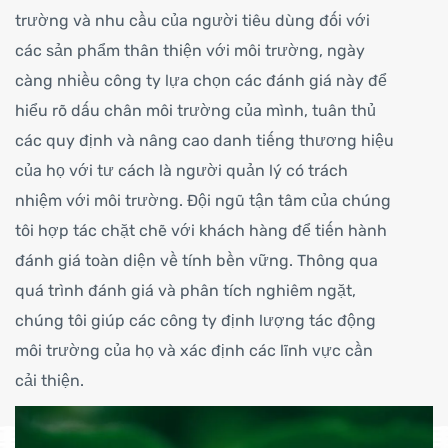
trường và nhu cầu của người tiêu dùng đối với
các sản phẩm thân thiện với môi trường, ngày
càng nhiều công ty lựa chọn các đánh giá này để
hiểu rõ dấu chân môi trường của mình, tuân thủ
các quy định và nâng cao danh tiếng thương hiệu
của họ với tư cách là người quản lý có trách
nhiệm với môi trường. Đội ngũ tận tâm của chúng
tôi hợp tác chặt chẽ với khách hàng để tiến hành
đánh giá toàn diện về tính bền vững. Thông qua
quá trình đánh giá và phân tích nghiêm ngặt,
chúng tôi giúp các công ty định lượng tác động
môi trường của họ và xác định các lĩnh vực cần
cải thiện.