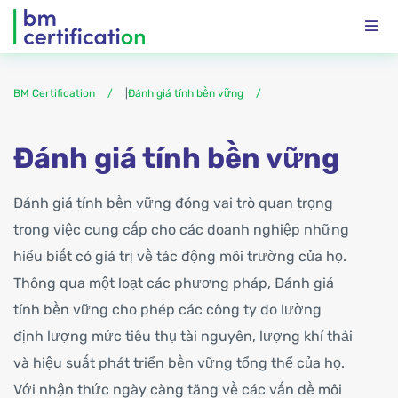
BM Certification
|
Đánh giá tính bền vững
Đánh giá tính bền vững
Đánh giá tính bền vững đóng vai trò quan trọng
trong việc cung cấp cho các doanh nghiệp những
hiểu biết có giá trị về tác động môi trường của họ.
Thông qua một loạt các phương pháp, Đánh giá
tính bền vững cho phép các công ty đo lường
định lượng mức tiêu thụ tài nguyên, lượng khí thải
và hiệu suất phát triển bền vững tổng thể của họ.
Với nhận thức ngày càng tăng về các vấn đề môi