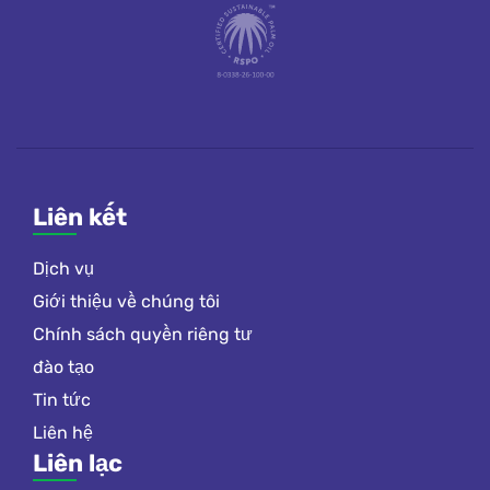
Liên kết
Dịch vụ
Giới thiệu về chúng tôi
Chính sách quyền riêng tư
đào tạo
Tin tức
Liên hệ
Liên lạc