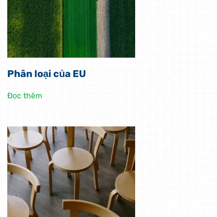
Phân loại của EU
Đọc thêm