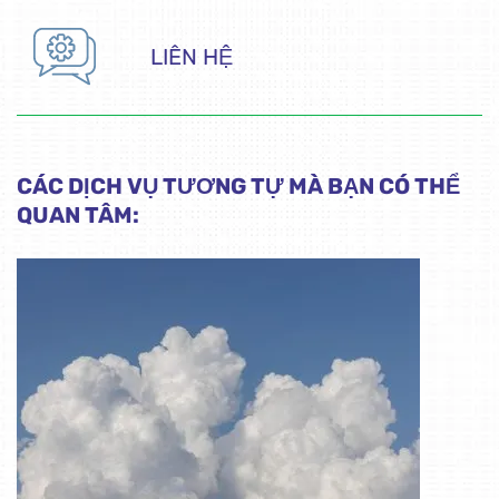
LIÊN HỆ
CÁC DỊCH VỤ TƯƠNG TỰ MÀ BẠN CÓ THỂ
QUAN TÂM: