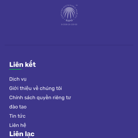
Liên kết
Dịch vụ
Giới thiệu về chúng tôi
Chính sách quyền riêng tư
đào tạo
Tin tức
Liên hệ
Liên lạc