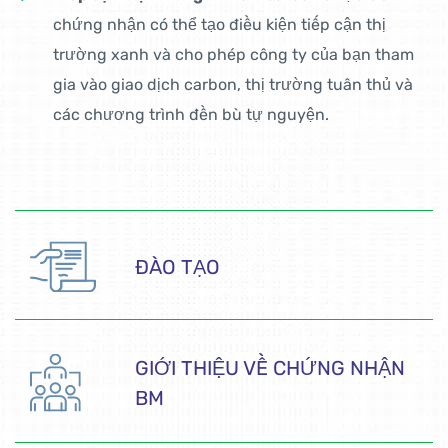
chứng nhận có thể tạo điều kiện tiếp cận thị
trường xanh và cho phép công ty của bạn tham
gia vào giao dịch carbon, thị trường tuân thủ và
các chương trình đền bù tự nguyện.
ĐÀO TẠO
GIỚI THIỆU VỀ CHỨNG NHẬN
BM