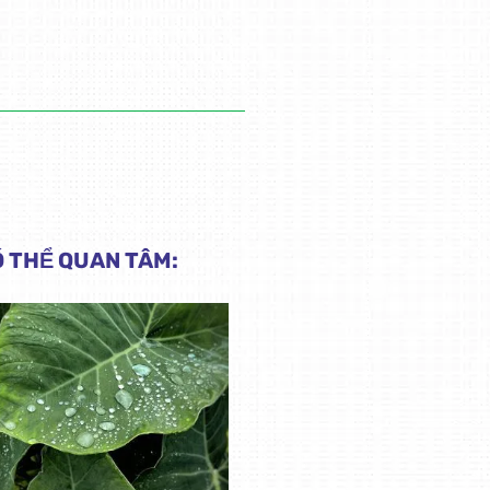
Ó THỂ QUAN TÂM: