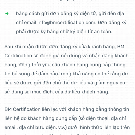
bằng cách gửi đơn đăng ký điện tử, gửi đến địa
chỉ email
info@bmcertification.com
. Đơn đăng ký
phải được ký bằng chữ ký điện tử an toàn.
Sau khi nhận được đơn đăng ký của khách hàng, BM
Certification sẽ đánh giá nội dung và nhận dạng khách
hàng, đồng thời yêu cầu khách hàng cung cấp thông
tin bổ sung để đảm bảo trong khả năng có thể rằng dữ
liệu sẽ được gửi đến chủ thể dữ liệu và giảm nguy cơ
sử dụng sai mục đích. của dữ liệu khách hàng.
BM Certification liên lạc với khách hàng bằng thông tin
liên hệ do khách hàng cung cấp (số điện thoại, địa chỉ
email, địa chỉ bưu điện, v.v.) dưới hình thức liên lạc trên