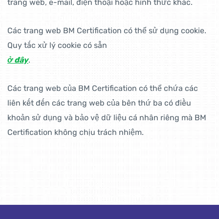
trang web, e-mail, điện thoại hoặc hình thức khác.
Các trang web BM Certification có thể sử dụng cookie.
Quy tắc xử lý cookie có sẵn
ở đây
.
Các trang web của BM Certification có thể chứa các
liên kết đến các trang web của bên thứ ba có điều
khoản sử dụng và bảo vệ dữ liệu cá nhân riêng mà BM
Certification không chịu trách nhiệm.