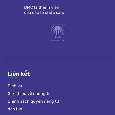
BMC là thành viên
của các tổ chức sau:
Liên kết
Dịch vụ
Giới thiệu về chúng tôi
Chính sách quyền riêng tư
đào tạo