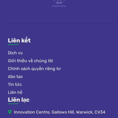
Liên kết
Dịch vụ
Giới thiệu về chúng tôi
Chính sách quyền riêng tư
đào tạo
Tin tức
Liên hệ
Liên lạc
Innovation Centre, Gallows Hill, Warwick, CV34