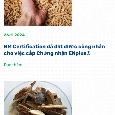
26.11.2024
BM Certification đã đạt được công nhận
cho việc cấp Chứng nhận ENplus®
Đọc thêm