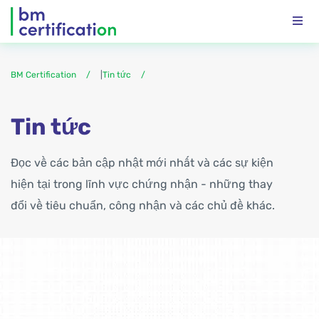
BM Certification
|
Tin tức
Tin tức
Đọc về các bản cập nhật mới nhất và các sự kiện
hiện tại trong lĩnh vực chứng nhận - những thay
đổi về tiêu chuẩn, công nhận và các chủ đề khác.