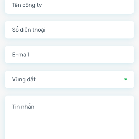
Vùng đất