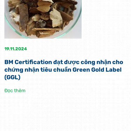
19.11.2024
BM Certification đạt được công nhận cho
chứng nhận tiêu chuẩn Green Gold Label
(GGL)
Đọc thêm