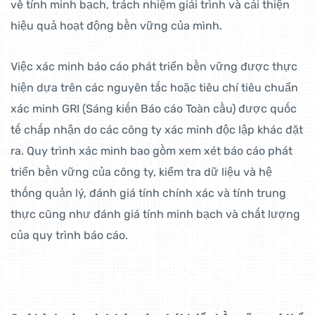
về tính minh bạch, trách nhiệm giải trình và cải thiện
hiệu quả hoạt động bền vững của mình.
Việc xác minh báo cáo phát triển bền vững được thực
hiện dựa trên các nguyên tắc hoặc tiêu chí tiêu chuẩn
xác minh GRI (Sáng kiến Báo cáo Toàn cầu) được quốc
tế chấp nhận do các công ty xác minh độc lập khác đặt
ra. Quy trình xác minh bao gồm xem xét báo cáo phát
triển bền vững của công ty, kiểm tra dữ liệu và hệ
thống quản lý, đánh giá tính chính xác và tính trung
thực cũng như đánh giá tính minh bạch và chất lượng
của quy trình báo cáo.