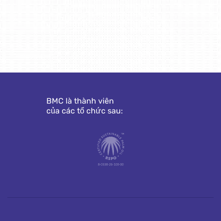
BMC là thành viên
của các tổ chức sau: