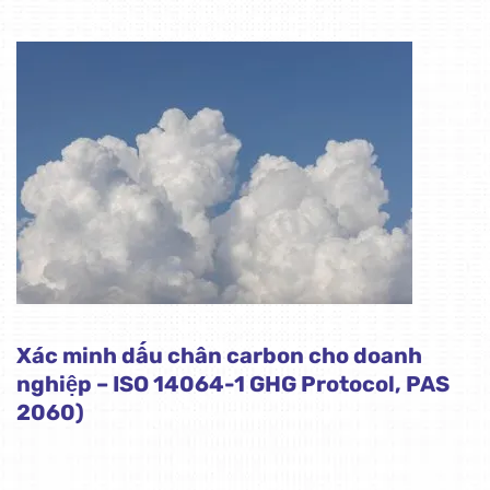
Xác minh dấu chân carbon cho doanh
nghiệp – ISO 14064-1 GHG Protocol, PAS
2060)