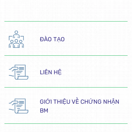
ĐÀO TẠO
LIÊN HỆ
GIỚI THIỆU VỀ CHỨNG NHẬN
BM