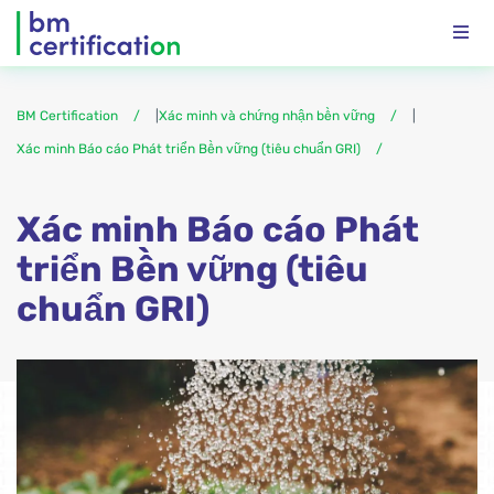
BM Certification
|
Xác minh và chứng nhận bền vững
|
Xác minh Báo cáo Phát triển Bền vững (tiêu chuẩn GRI)
Xác minh Báo cáo Phát
triển Bền vững (tiêu
chuẩn GRI)