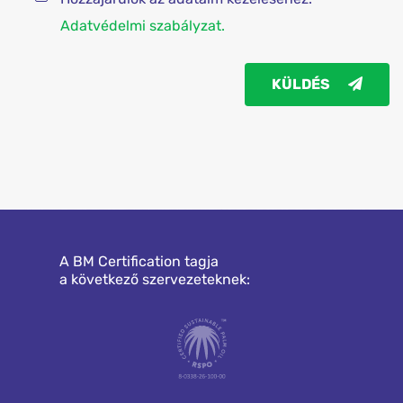
Adatvédelmi szabályzat.
KÜLDÉS
A BM Certification tagja
a következő szervezeteknek: