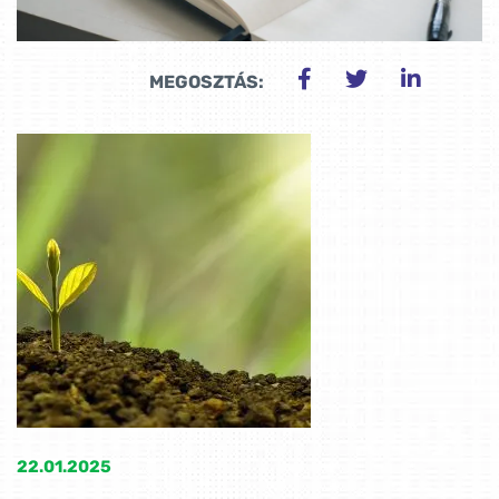
MEGOSZTÁS:
22.01.2025