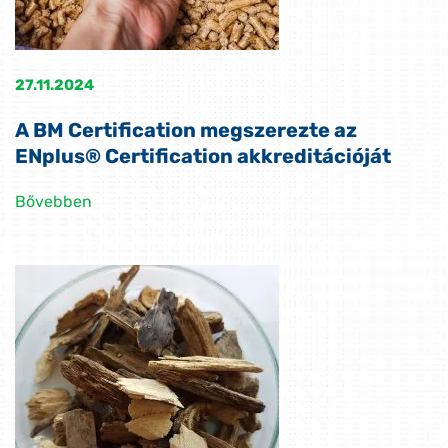
27.11.2024
A BM Certification megszerezte az
ENplus® Certification akkreditációját
Bővebben