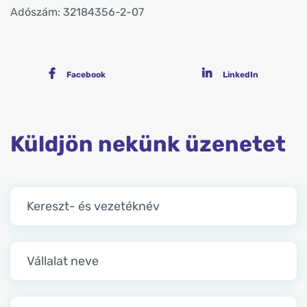
Adószám: 32184356-2-07
Facebook
LinkedIn
Küldjön nekünk üzenetet