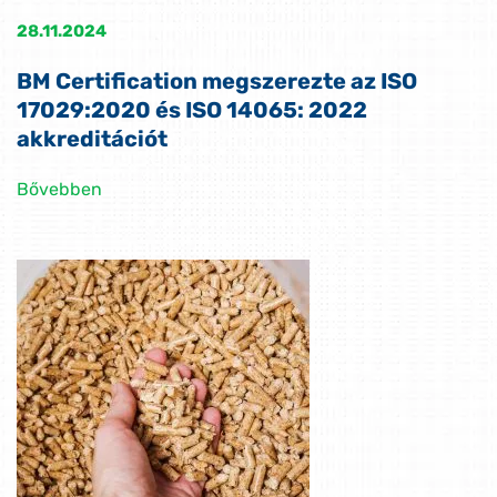
28.11.2024
BM Certification megszerezte az ISO
17029:2020 és ISO 14065: 2022
akkreditációt
Bővebben