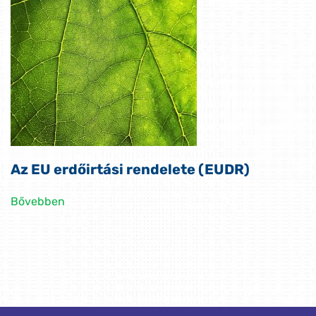
Az EU erdőirtási rendelete (EUDR)
Bővebben