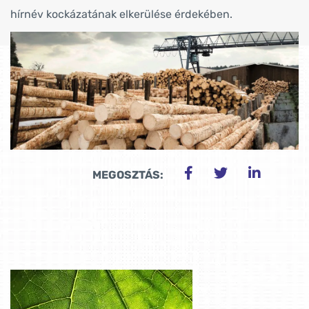
hírnév kockázatának elkerülése érdekében.
MEGOSZTÁS: