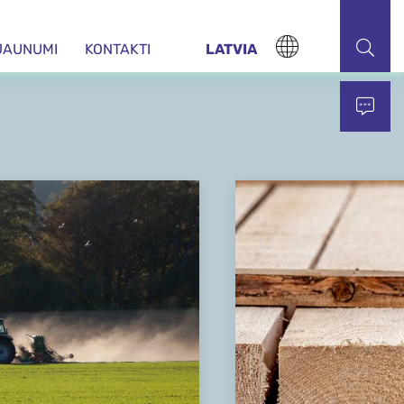
JAUNUMI
KONTAKTI
LATVIA