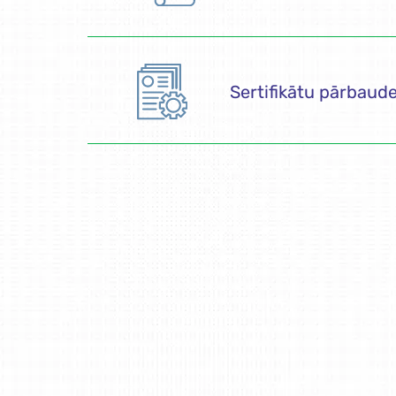
Sertifikātu pārbaud