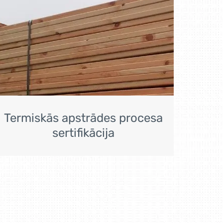
Termiskās apstrādes procesa
sertifikācija