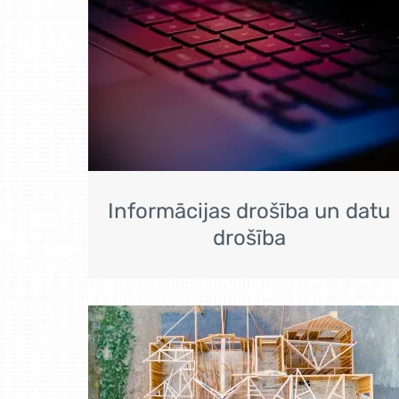
Informācijas drošība un datu
drošība