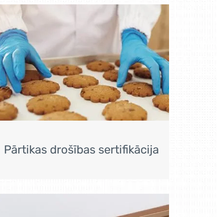
Pārtikas drošības sertifikācija