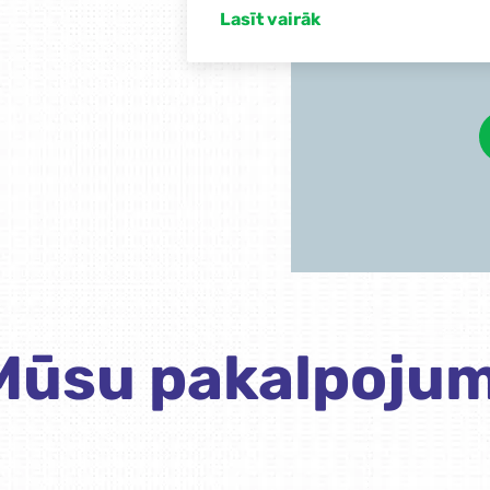
Mūsu pakalpojum