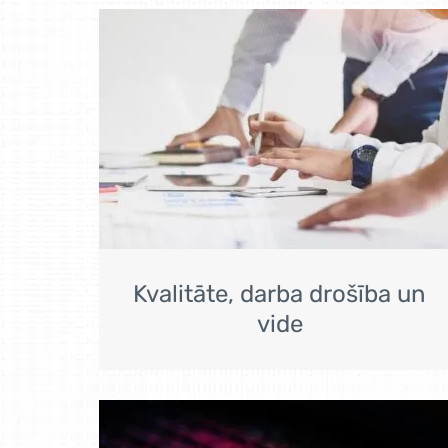
Kvalitāte, darba drošība un
vide