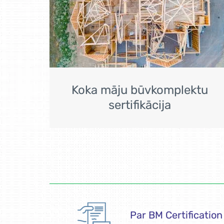
Koka māju būvkomplektu
sertifikācija
Par BM Certification