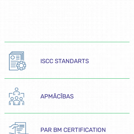
ISCC STANDARTS
APMĀCĪBAS
PAR BM CERTIFICATION