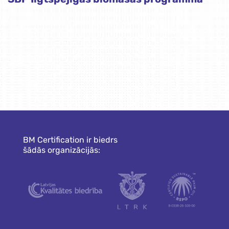
BM Certification ir biedrs
šādās organizācijās: