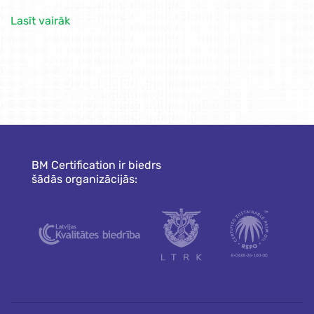
Lasīt vairāk
BM Certification ir biedrs
šādās organizācijās: