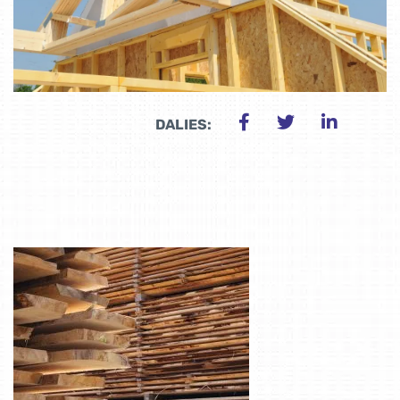
DALIES: