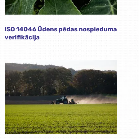
ISO 14046 Ūdens pēdas nospieduma
verifikācija