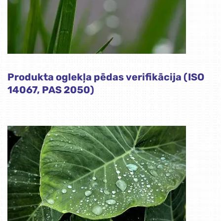
Produkta oglekļa pēdas verifikācija (ISO
14067, PAS 2050)