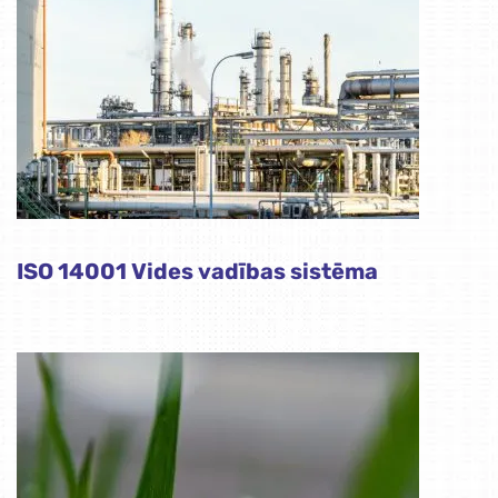
ISO 14001 Vides vadības sistēma