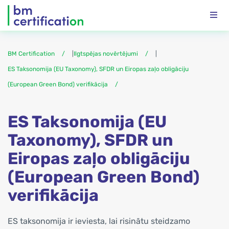
BM Certification
|
Ilgtspējas novērtējumi
|
ES Taksonomija (EU Taxonomy), SFDR un Eiropas zaļo obligāciju
(European Green Bond) verifikācija
ES Taksonomija (EU
Taxonomy), SFDR un
Eiropas zaļo obligāciju
(European Green Bond)
verifikācija
ES taksonomija ir ieviesta, lai risinātu steidzamo