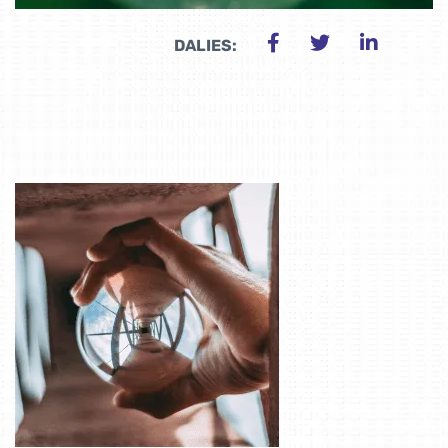
DALIES: