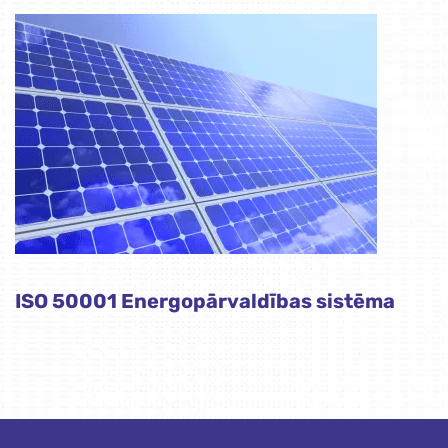
ISO 50001 Energopārvaldības sistēma