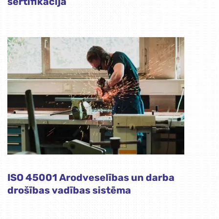
sertifikācija
ISO 45001 Arodveselības un darba
drošības vadības sistēma