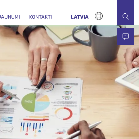
JAUNUMI
KONTAKTI
LATVIA