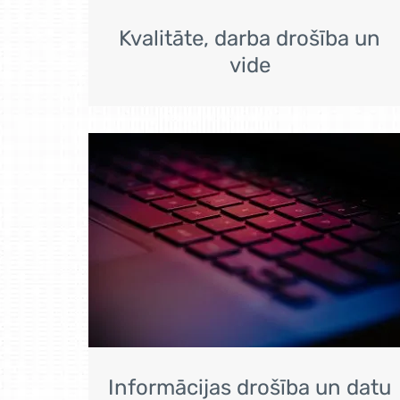
Kvalitāte, darba drošība un
vide
Informācijas drošība un datu