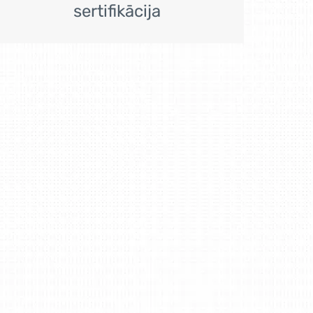
sertifikācija