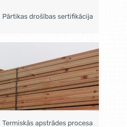
Pārtikas drošības sertifikācija
Termiskās apstrādes procesa