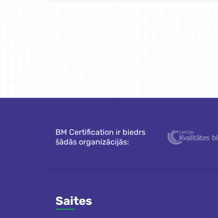
BM Certification ir biedrs
šādās organizācijās:
Saites