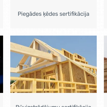
Piegādes ķēdes sertifikācija