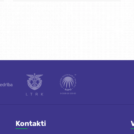
Kontakti