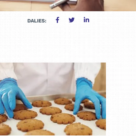
DALIES: