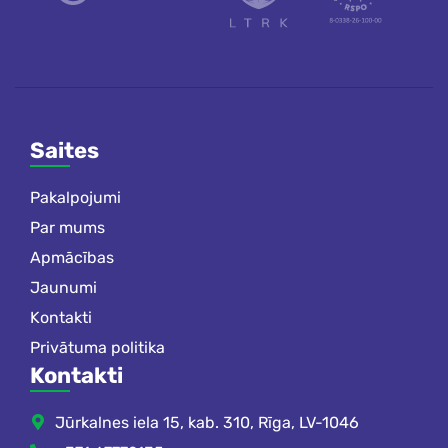
Saites
Pakalpojumi
Par mums
Apmācības
Jaunumi
Kontakti
Privātuma politika
Kontakti
Jūrkalnes iela 15, kab. 310, Rīga, LV-1046