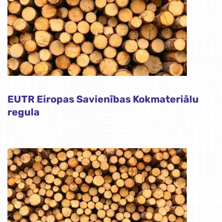
EUTR Eiropas Savienības Kokmateriālu
regula