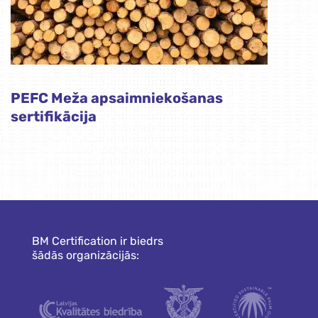
PEFC Meža apsaimniekošanas
sertifikācija
BM Certification ir biedrs
šādās organizācijās: