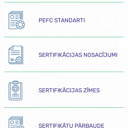
PEFC STANDARTI
SERTIFIKĀCIJAS NOSACĪJUMI
SERTIFIKĀCIJAS ZĪMES
SERTIFIKĀTU PĀRBAUDE