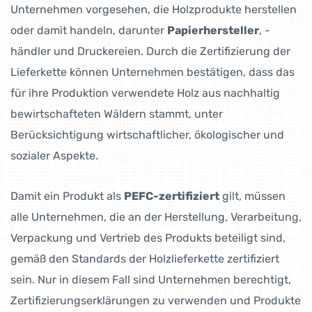
Unternehmen vorgesehen, die Holzprodukte herstellen
oder damit handeln, darunter
Papierhersteller
, -
händler und Druckereien. Durch die Zertifizierung der
Lieferkette können Unternehmen bestätigen, dass das
für ihre Produktion verwendete Holz aus nachhaltig
bewirtschafteten Wäldern stammt, unter
Berücksichtigung wirtschaftlicher, ökologischer und
sozialer Aspekte.
Damit ein Produkt als
PEFC-zertifiziert
gilt, müssen
alle Unternehmen, die an der Herstellung, Verarbeitung,
Verpackung und Vertrieb des Produkts beteiligt sind,
gemäß den Standards der Holzlieferkette zertifiziert
sein. Nur in diesem Fall sind Unternehmen berechtigt,
Zertifizierungserklärungen zu verwenden und Produkte