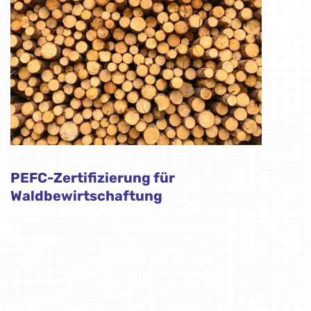
PEFC-Zertifizierung für
Waldbewirtschaftung