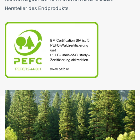
Hersteller des Endprodukts.