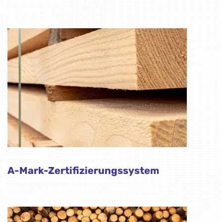
A-Mark-Zertifizierungssystem