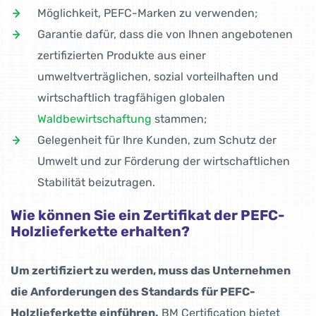
Möglichkeit, PEFC-Marken zu verwenden;
Garantie dafür, dass die von Ihnen angebotenen
zertifizierten Produkte aus einer
umweltverträglichen, sozial vorteilhaften und
wirtschaftlich tragfähigen globalen
Waldbewirtschaftung
stammen;
Gelegenheit für Ihre Kunden, zum Schutz der
Umwelt und zur Förderung der wirtschaftlichen
Stabilität beizutragen.
Wie können Sie ein Zertifikat der PEFC-
Holzlieferkette erhalten?
Um zertifiziert zu werden, muss das Unternehmen
die Anforderungen des Standards für PEFC-
Holzlieferkette einführen.
BM Certification bietet