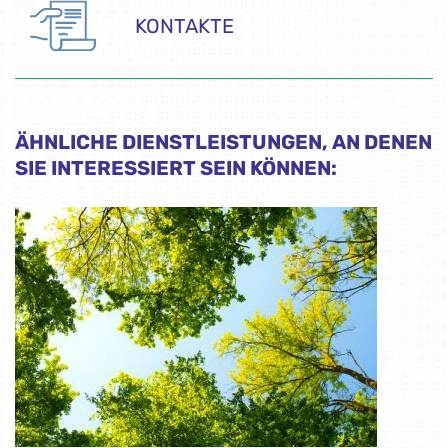
KONTAKTE
ÄHNLICHE DIENSTLEISTUNGEN, AN DENEN
SIE INTERESSIERT SEIN KÖNNEN: