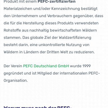
Produkt mit einem
PEFC-zertifizierten
Materialzeichen und/oder Kennzeichnung bestätigt
den Unternehmern und Verbrauchern gegenüber, dass
die für die Herstellung dieses Produkts verwendeten
Rohstoffe aus nachhaltig bewirtschafteten Wäldern
stammen. Das globale Ziel der Waldzertifizierung
besteht darin, eine unkontrollierte Nutzung von
Wäldern in Ländern der Dritten Welt zu reduzieren.
Der Verein
PEFC Deutschland GmbH
wurde 1999
gegründet und ist Mitglied der internationalen PEFC-
Organisation.