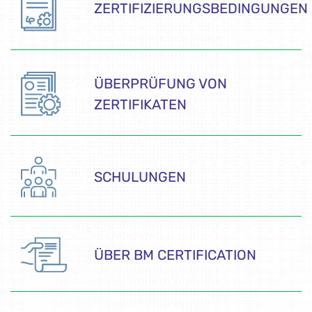
ZERTIFIZIERUNGSBEDINGUNGEN
ÜBERPRÜFUNG VON
ZERTIFIKATEN
SCHULUNGEN
ÜBER BM CERTIFICATION