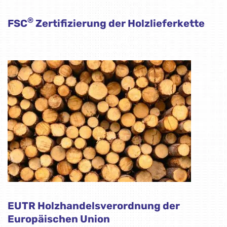
®
FSC
Zertifizierung der Holzlieferkette
EUTR Holzhandelsverordnung der
Europäischen Union