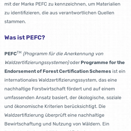
mit der Marke PEFC zu kennzeichnen, um Materialien
zu identifizieren, die aus verantwortlichen Quellen
stammen.
Was ist PEFC?
TM
PEFC
(Programm für die Anerkennung von
Waldzertifizierungssystemen)
oder
Programme for the
Endorsement of Forest Certification Schemes
ist ein
internationales Waldzertifizierungssystem, das eine
nachhaltige Forstwirtschaft fördert und auf einem
umfassenden Ansatz basiert, der ökologische, soziale
und ökonomische Kriterien berücksichtigt. Die
Waldzertifizierung überprüft eine nachhaltige
Bewirtschaftung und Nutzung von Wäldern. Ein