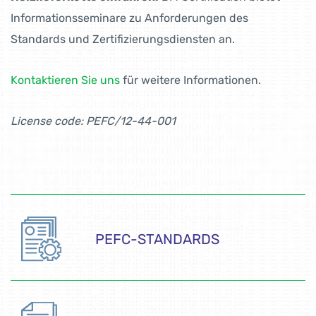
Informationsseminare zu Anforderungen des
Standards und Zertifizierungsdiensten an.
Kontaktieren Sie uns
für weitere Informationen.
License code: PEFC/12-44-001
PEFC-STANDARDS