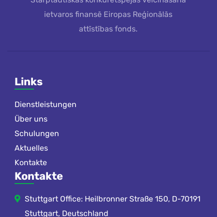
ietvaros finansē Eiropas Reģionālās
attīstības fonds.
Links
Dienstleistungen
Über uns
Schulungen
Aktuelles
Kontakte
Kontakte
Stuttgart Office: Heilbronner Straße 150, D-70191
Stuttgart, Deutschland