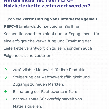
Warum muss nach der PEFC-
Holzlieferkette zertifiziert werden?
Durch die
Zertifizierung von Lieferketten gemäß
PEFC-Standards
demonstrieren Sie Ihren
Kooperationspartnern nicht nur Ihr Engagement, für
eine erfolgreiche Verwaltung und Erhaltung der
Lieferkette verantwortlich zu sein, sondern auch
Folgendes sicherzustellen:
zusätzlicher Mehrwert für Ihre Produkte;
Steigerung der Wettbewerbsfähigkeit und
Zugangs zu neuen Märkten;
Einhaltung der Rechtsvorschriften;
nachweisbare Rückverfolgbarkeit von
Materialquellen;