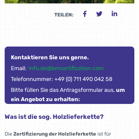
TEILEN:
Kontaktieren Sie uns gerne.
Email:
info.de@bmcertification.com
Telefonnummer: +49 (0) 711 490 042 58
Bitte füllen Sie das Antragsformular aus,
um
ein Angebot zu erhalten:
Was ist die sog. Holzlieferkette?
Die
Zertifizierung der Holzlieferkette
ist für