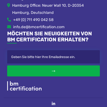
Hamburg Office: Neuer Wall 10, D-20354
Hamburg, Deutschland
+49 (0) 711 490 042 58
info.de@bmcertification.com
MÖCHTEN SIE NEUIGKEITEN VON
BM CERTIFICATION ERHALTEN?