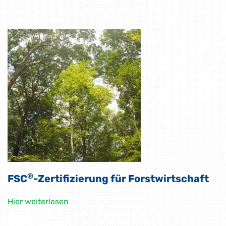
®
FSC
-Zertifizierung für Forstwirtschaft
Hier weiterlesen