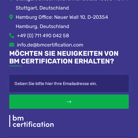
Stuttgart, Deutschland
Hamburg Office: Neuer Wall 10, D-20354
Hamburg, Deutschland
+49 (0) 711 490 042 58
info.de@bmcertification.com
MÖCHTEN SIE NEUIGKEITEN VON
BM CERTIFICATION ERHALTEN?