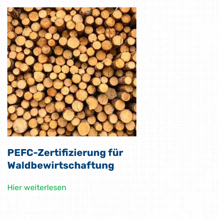
PEFC-Zertifizierung für
Waldbewirtschaftung
Hier weiterlesen