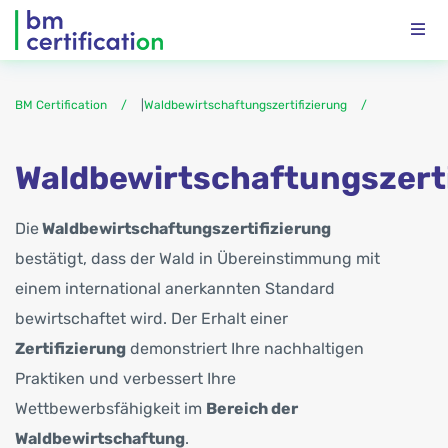
BM Certification
|
Waldbewirtschaftungszertifizierung
Waldbewirtschaftungszerti
Die
Waldbewirtschaftungszertifizierung
bestätigt, dass der Wald in Übereinstimmung mit
einem international anerkannten Standard
bewirtschaftet wird. Der Erhalt einer
Zertifizierung
demonstriert Ihre nachhaltigen
Praktiken und verbessert Ihre
Wettbewerbsfähigkeit im
Bereich der
Waldbewirtschaftung
.