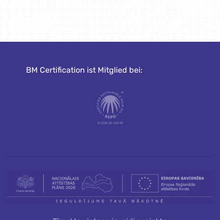
BM Certification ist Mitglied bei: