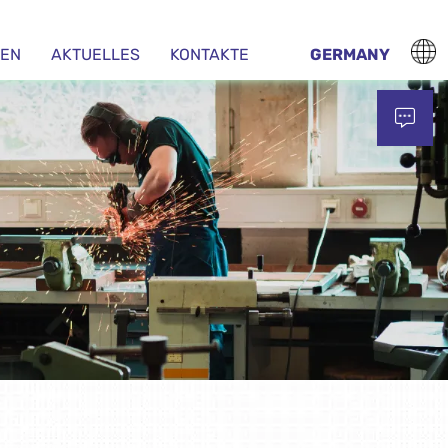
EN
AKTUELLES
KONTAKTE
GERMANY