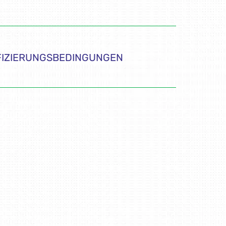
FIZIERUNGSBEDINGUNGEN