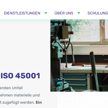
DIENSTLEISTUNGEN
ÜBER UNS
SCHULUNG
ISO 45001
ersten Unfall
nehmen materielle und
ät zugefügt werden.
Ein