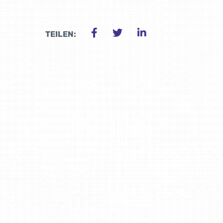
TEILEN: