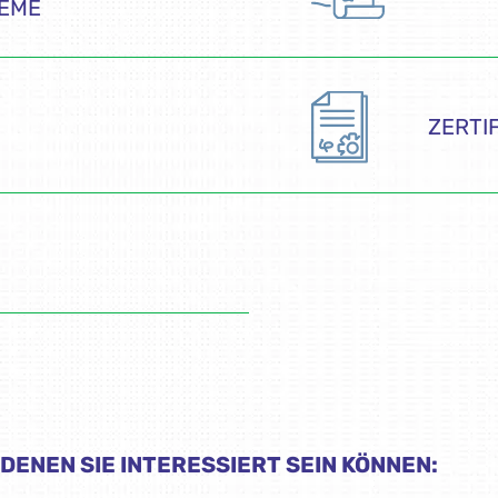
EME
ZERTI
DENEN SIE INTERESSIERT SEIN KÖNNEN: