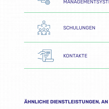
MANAGEMENTSYST
SCHULUNGEN
KONTAKTE
ÄHNLICHE DIENSTLEISTUNGEN, AN 