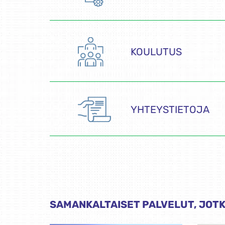
KOULUTUS
YHTEYSTIETOJA
SAMANKALTAISET PALVELUT, JOTK