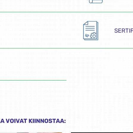
SERTI
A VOIVAT KIINNOSTAA: