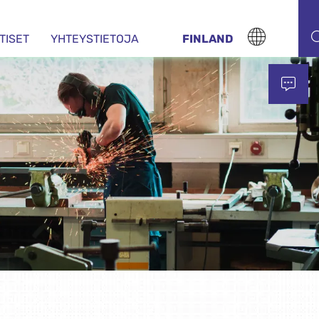
TISET
YHTEYSTIETOJA
FINLAND