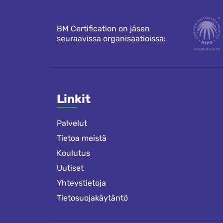
BM Certification on jäsen
seuraavissa organisaatioissa:
Linkit
Palvelut
Tietoa meistä
Koulutus
Uutiset
Yhteystietoja
Tietosuojakäytäntö