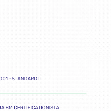
5001 -STANDARDIT
JA BM CERTIFICATIONISTA