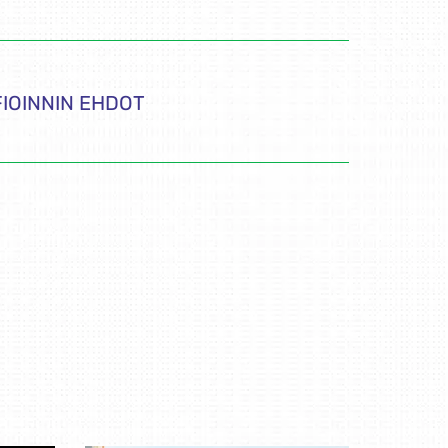
FIOINNIN EHDOT