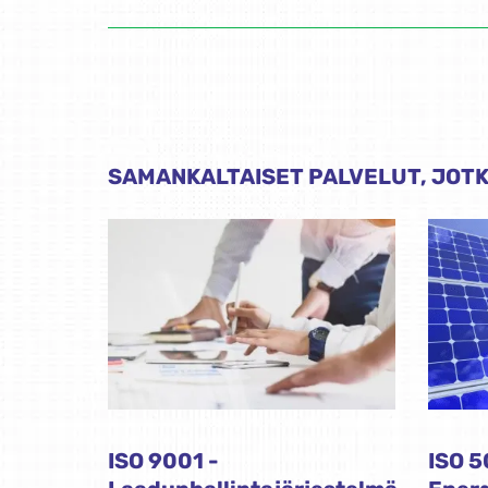
SAMANKALTAISET PALVELUT, JOTK
ISO 9001 -
ISO 