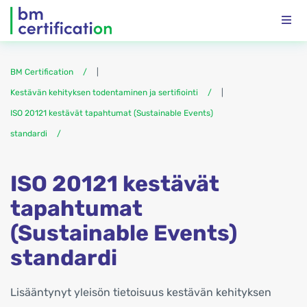
BM Certification
|
Kestävän kehityksen todentaminen ja sertifiointi
|
ISO 20121 kestävät tapahtumat (Sustainable Events)
standardi
ISO 20121 kestävät
tapahtumat
(Sustainable Events)
standardi
Lisääntynyt yleisön tietoisuus kestävän kehityksen