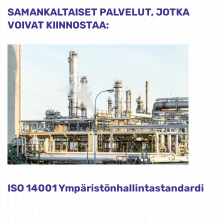
SAMANKALTAISET PALVELUT, JOTKA
VOIVAT KIINNOSTAA:
ISO 14001 Ympäristönhallintastandardi