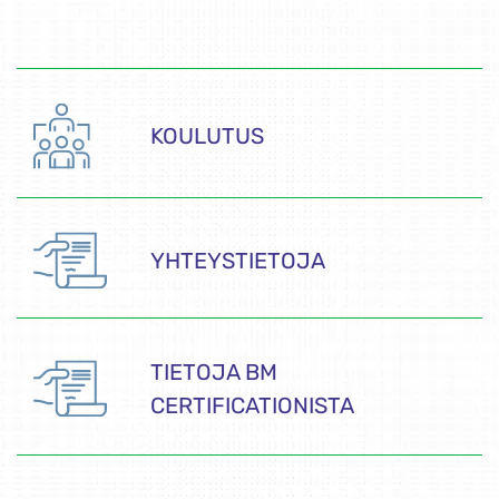
KOULUTUS
YHTEYSTIETOJA
TIETOJA BM
CERTIFICATIONISTA