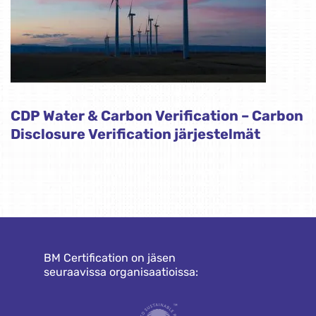
CDP Water & Carbon Verification – Carbon
Disclosure Verification järjestelmät
BM Certification on jäsen
seuraavissa organisaatioissa: