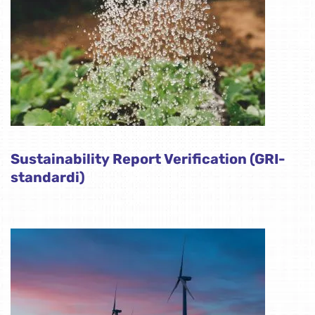
Sustainability Report Verification (GRI-
standardi)