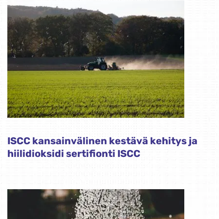
ISCC kansainvälinen kestävä kehitys ja
hiilidioksidi sertifionti ISCC