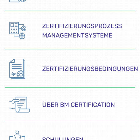
ZERTIFIZIERUNGSPROZESS
MANAGEMENTSYSTEME
ZERTIFIZIERUNGSBEDINGUNGEN
ÜBER BM CERTIFICATION
SCHULUNGEN