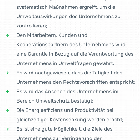
systematisch Maßnahmen ergreift, um die
Umweltauswirkungen des Unternehmens zu
kontrollieren;
Den Mitarbeitern, Kunden und
Kooperationspartnern des Unternehmens wird
eine Garantie in Bezug auf die Verantwortung des
Unternehmens in Um­weltfragen gewährt;
Es wird nachgewiesen, dass die Tätigkeit des
Unternehmens den Rechts­vorschriften entspricht;
Es wird das Ansehen des Unternehmens im
Bereich Umweltschutz bestätigt;
Die Energieeffizienz und Produktivität bei
gleichzeitiger Kostensenkung werden erhöht;
Es ist eine gute Möglichkeit, die Ziele des
Unternehmens zur Verringerung der