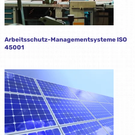
Arbeitsschutz-Managementsysteme ISO
45001