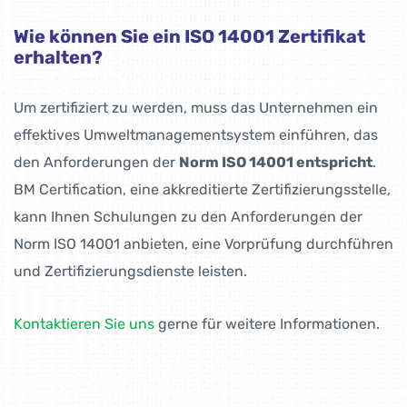
Wie können Sie ein ISO 14001 Zertifikat
erhalten?
Um zertifiziert zu werden, muss das Unternehmen ein
effektives Umweltmanage­mentsystem einführen, das
den Anforderungen der
Norm ISO 14001 entspricht
.
BM Certification, eine akkreditierte Zertifizierungsstelle,
kann Ihnen Schulungen zu den Anforderungen der
Norm ISO 14001 anbieten, eine Vorprüfung durchführen
und Zertifizierungsdienste leisten.
Kontaktieren Sie uns
gerne für weitere Informationen.