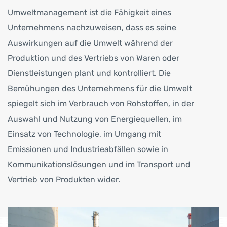
Umweltmanagement ist die Fähigkeit eines
Unternehmens nachzuweisen, dass es seine
Auswirkungen auf die Umwelt während der
Produktion und des Vertriebs von Waren oder
Dienstleistungen plant und kontrolliert. Die
Bemühungen des Unternehmens für die Umwelt
spiegelt sich im Verbrauch von Rohstoffen, in der
Auswahl und Nutzung von Energiequellen, im
Einsatz von Technologie, im Umgang mit
Emissionen und Industrieabfällen sowie in
Kommunikationslösungen und im Transport und
Vertrieb von Produkten wider.