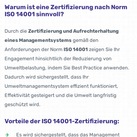
Warum ist eine Zertifizierung nach Norm
ISO 14001 sinnvoll?
Durch die
Zertifizierung und Aufrechterhaltung
eines Managementsystems
gemäß den
Anforderungen der Norm
ISO 14001
zeigen Sie Ihr
Engagement hinsichtlich der Reduzierung von
Umweltbelastung, indem Sie Best Practice anwenden.
Dadurch wird sichergestellt, dass Ihr
Umweltmanagementsystem effizient funktioniert,
Effektivität gesteigert und die Umwelt langfristig
geschützt wird.
Vorteile der ISO 14001-Zertifizierung:
Es wird sichergestellt, dass das Management