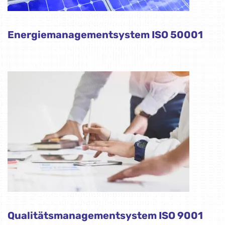
Energiemanagementsystem ISO 50001
Qualitätsmanagementsystem ISO 9001