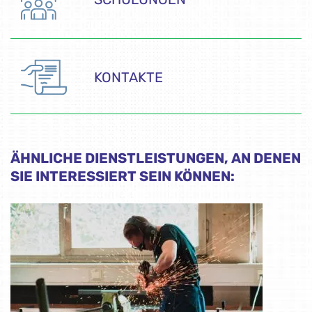
KONTAKTE
ÄHNLICHE DIENSTLEISTUNGEN, AN DENEN
SIE INTERESSIERT SEIN KÖNNEN: