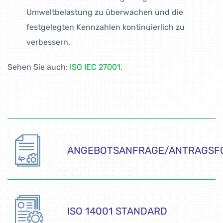
Umweltbelastung zu überwachen und die
festgelegten Kennzahlen kontin­uierlich zu
verbessern.
Sehen Sie auch:
ISO IEC 27001
.
ANGEBOTSANFRAGE/ANTRAGSF
ISO 14001 STANDARD