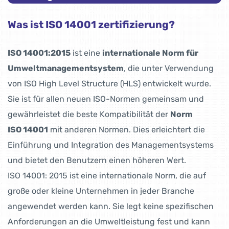
Was ist ISO 14001 zertifizierung?
ISO 14001:2015
ist eine
internationale Norm für
Umweltmanagementsystem
, die unter Verwendung
von ISO High Level Structure (HLS) entwickelt wurde.
Sie ist für allen neuen ISO-Normen gemeinsam und
gewährleistet die beste Kompatibilität der
Norm
ISO 14001
mit anderen Normen. Dies erleichtert die
Einführung und Integration des Managementsystems
und bietet den Benutzern einen höheren Wert.
ISO 14001: 2015 ist eine internationale Norm, die auf
große oder kleine Unternehmen in jeder Branche
angewendet werden kann. Sie legt keine spezifischen
Anforderungen an die Umweltleistung fest und kann