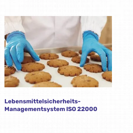
Lebensmittelsicherheits-
Managementsystem ISO 22000