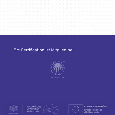
BM Certification ist Mitglied bei: