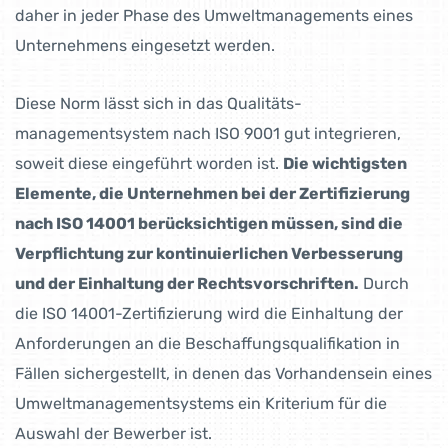
daher in jeder Phase des Umweltmanagements eines
Unternehmens eingesetzt werden.
Diese Norm lässt sich in das Qualitäts­
managementsystem nach ISO 9001 gut integrieren,
soweit diese eingeführt worden ist.
Die wichtigsten
Elemente, die Unternehmen bei der Zertifizierung
nach ISO 14001 berücksichtigen müssen, sind die
Verpflichtung zur kontinuierlichen Verbesserung
und der Einhaltung der Rechtsvorschriften.
Durch
die ISO 14001-Zertifizierung wird die Einhaltung der
Anforderungen an die Beschaffungsqualifikation in
Fällen sichergestellt, in denen das Vorhandensein eines
Umweltmanagementsystems ein Kriterium für die
Auswahl der Bewerber ist.