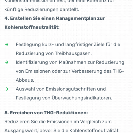
Kohlenstoffemissionen fest, der eine Referenz für
künftige Reduzierungen darstellt.
4. Erstellen Sie einen Managementplan zur
Kohlenstoffneutralität:
Festlegung kurz- und langfristiger Ziele für die
Reduzierung von Treibhausgasen.
Identifizierung von Maßnahmen zur Reduzierung
von Emissionen oder zur Verbesserung des THG-
Abbaus.
Auswahl von Emissionsgutschriften und
Festlegung von Überwachungsindikatoren.
5. Erreichen von THG-Reduktionen:
Reduzieren Sie die Emissionen im Vergleich zum
Ausgangswert, bevor Sie die Kohlenstoffneutralität