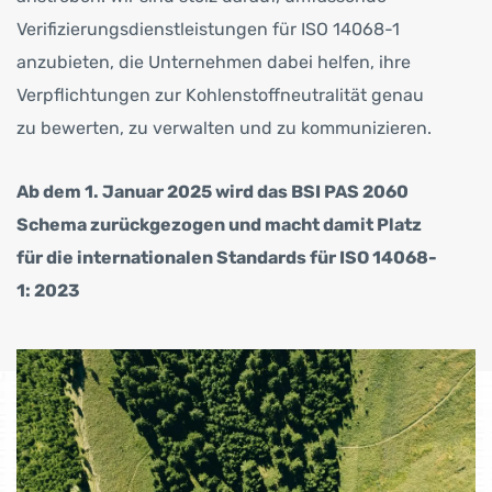
Verifizierungsdienstleistungen für ISO 14068-1
anzubieten, die Unternehmen dabei helfen, ihre
Verpflichtungen zur Kohlenstoffneutralität genau
zu bewerten, zu verwalten und zu kommunizieren.
Ab dem 1. Januar 2025 wird das BSI PAS 2060
Schema zurückgezogen und macht damit Platz
für die internationalen Standards für ISO 14068-
1: 2023