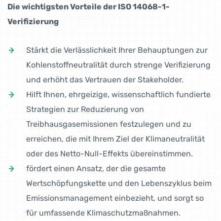
Die wichtigsten Vorteile der ISO 14068-1-
Verifizierung
Stärkt die Verlässlichkeit Ihrer Behauptungen zur
Kohlenstoffneutralität durch strenge Verifizierung
und erhöht das Vertrauen der Stakeholder.
Hilft Ihnen, ehrgeizige, wissenschaftlich fundierte
Strategien zur Reduzierung von
Treibhausgasemissionen festzulegen und zu
erreichen, die mit Ihrem Ziel der Klimaneutralität
oder des Netto-Null-Effekts übereinstimmen.
fördert einen Ansatz, der die gesamte
Wertschöpfungskette und den Lebenszyklus beim
Emissionsmanagement einbezieht, und sorgt so
für umfassende Klimaschutzmaßnahmen.