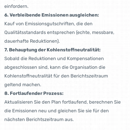
einfordern.
6. Verbleibende Emissionen ausgleichen:
Kauf von Emissionsgutschriften, die den
Qualitätsstandards entsprechen (echte, messbare,
dauerhafte Reduktionen).
7. Behauptung der Kohlenstoffneutralität:
Sobald die Reduktionen und Kompensationen
abgeschlossen sind, kann die Organisation die
Kohlenstoffneutralität für den Berichtszeitraum
geltend machen.
8. Fortlaufender Prozess:
Aktualisieren Sie den Plan fortlaufend, berechnen Sie
die Emissionen neu und gleichen Sie sie für den
nächsten Berichtszeitraum aus.