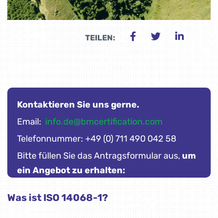
TEILEN:
Kontaktieren Sie uns gerne.
Email:
info.de@bmcertification.com
Telefonnummer: +49 (0) 711 490 042 58
Bitte füllen Sie das Antragsformular aus,
um
ein Angebot zu erhalten:
Was ist ISO 14068-1?