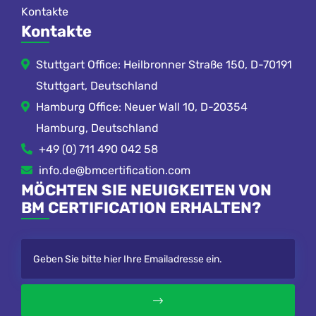
Kontakte
Kontakte
Stuttgart Office: Heilbronner Straße 150, D-70191
Stuttgart, Deutschland
Hamburg Office: Neuer Wall 10, D-20354
Hamburg, Deutschland
+49 (0) 711 490 042 58
info.de@bmcertification.com
MÖCHTEN SIE NEUIGKEITEN VON
BM CERTIFICATION ERHALTEN?