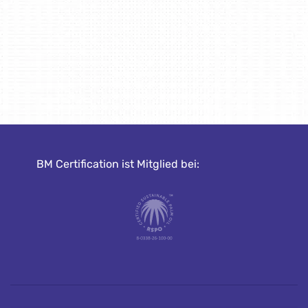
BM Certification ist Mitglied bei: