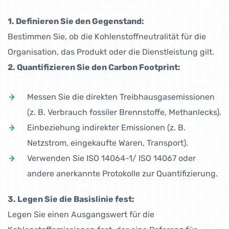
1. Definieren Sie den Gegenstand:
Bestimmen Sie, ob die Kohlenstoffneutralität für die
Organisation, das Produkt oder die Dienstleistung gilt.
2. Quantifizieren Sie den Carbon Footprint:
Messen Sie die direkten Treibhausgasemissionen
(z. B. Verbrauch fossiler Brennstoffe, Methanlecks).
Einbeziehung indirekter Emissionen (z. B.
Netzstrom, eingekaufte Waren, Transport).
Verwenden Sie ISO 14064-1/ ISO 14067 oder
andere anerkannte Protokolle zur Quantifizierung.
3. Legen Sie die Basislinie fest:
Legen Sie einen Ausgangswert für die