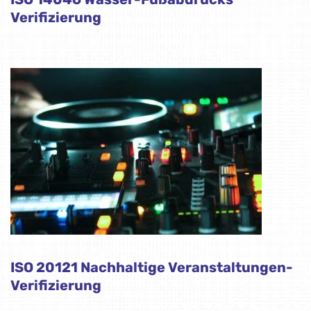
Verifizierung
ISO 20121 Nachhaltige Veranstaltungen-
Verifizierung