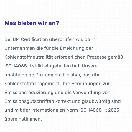
Was bieten wir an?
Bei BM Certification überprüfen wir, ob Ihr
Unternehmen die für die Erreichung der
Kohlenstoffneutralität erforderlichen Prozesse gemäß
ISO 14068-1 strikt eingehalten hat. Unsere
unabhängige Prüfung stellt sicher, dass Ihr
Kohlenstoffmanagement, Ihre Bemühungen zur
Emissionsreduzierung und die Verwendung von
Emissionsgutschriften korrekt und glaubwürdig sind
und mit der internationalen Norm ISO 14068-1: 2023
übereinstimmen.