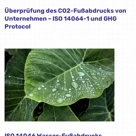
Überprüfung des CO2-Fußabdrucks von
Unternehmen – ISO 14064-1 und GHG
Protocol
ISO 14046 Wasser-Fußabdrucks