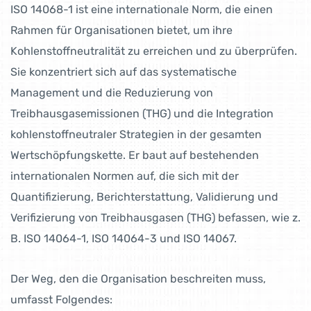
ISO 14068-1 ist eine internationale Norm, die einen
Rahmen für Organisationen bietet, um ihre
Kohlenstoffneutralität zu erreichen und zu überprüfen.
Sie konzentriert sich auf das systematische
Management und die Reduzierung von
Treibhausgasemissionen (THG) und die Integration
kohlenstoffneutraler Strategien in der gesamten
Wertschöpfungskette. Er baut auf bestehenden
internationalen Normen auf, die sich mit der
Quantifizierung, Berichterstattung, Validierung und
Verifizierung von Treibhausgasen (THG) befassen, wie z.
B. ISO 14064-1, ISO 14064-3 und ISO 14067.
Der Weg, den die Organisation beschreiten muss,
umfasst Folgendes: