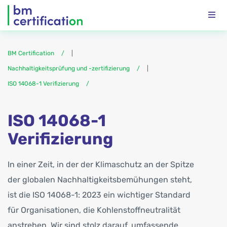
BM Certification
|
Nachhaltigkeitsprüfung und -zertifizierung
|
ISO 14068-1 Verifizierung
ISO 14068-1
Verifizierung
In einer Zeit, in der der Klimaschutz an der Spitze
der globalen Nachhaltigkeitsbemühungen steht,
ist die ISO 14068-1: 2023 ein wichtiger Standard
für Organisationen, die Kohlenstoffneutralität
anstreben. Wir sind stolz darauf, umfassende