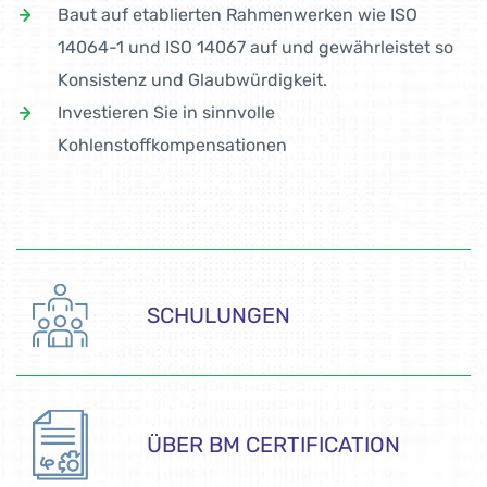
Baut auf etablierten Rahmenwerken wie ISO
14064-1 und ISO 14067 auf und gewährleistet so
Konsistenz und Glaubwürdigkeit.
Investieren Sie in sinnvolle
Kohlenstoffkompensationen
SCHULUNGEN
ÜBER BM CERTIFICATION