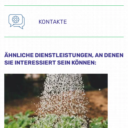
KONTAKTE
ÄHNLICHE DIENSTLEISTUNGEN, AN DENEN
SIE INTERESSIERT SEIN KÖNNEN: