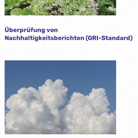
Überprüfung von
Nachhaltigkeitsberichten (GRI-Standard)