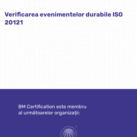
Verificarea evenimentelor durabile ISO
20121
BM Certification este membru
al următoarelor organizații: