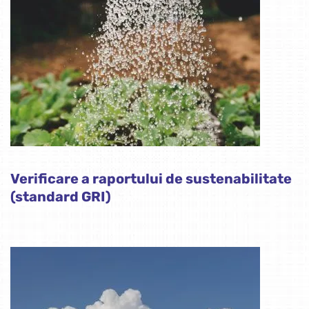
Verificare a raportului de sustenabilitate
(standard GRI)