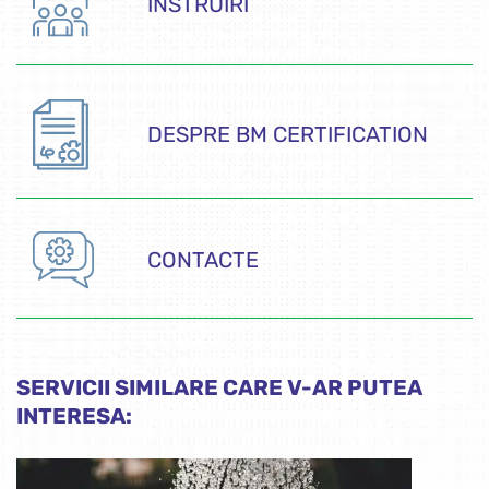
INSTRUIRI
DESPRE BM CERTIFICATION
CONTACTE
SERVICII SIMILARE CARE V-AR PUTEA
INTERESA: