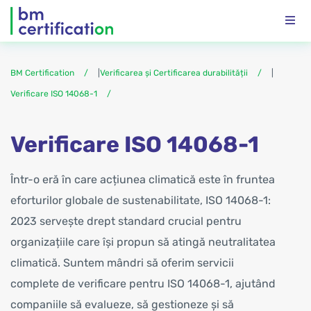
BM Certification
|
Verificarea și Certificarea durabilității
|
Verificare ISO 14068-1
Verificare ISO 14068-1
Într-o eră în care acțiunea climatică este în fruntea
eforturilor globale de sustenabilitate, ISO 14068-1:
2023 servește drept standard crucial pentru
organizațiile care își propun să atingă neutralitatea
climatică. Suntem mândri să oferim servicii
complete de verificare pentru ISO 14068-1, ajutând
companiile să evalueze, să gestioneze și să