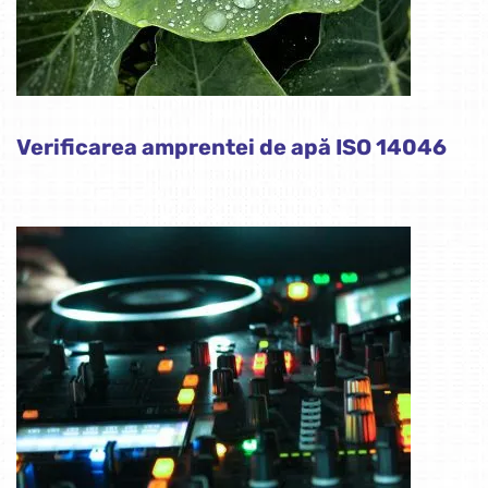
Verificarea amprentei de apă ISO 14046