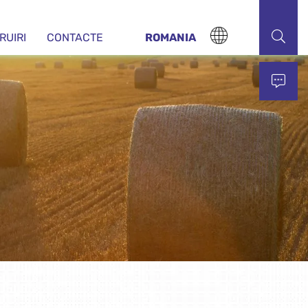
RUIRI
CONTACTE
ROMANIA