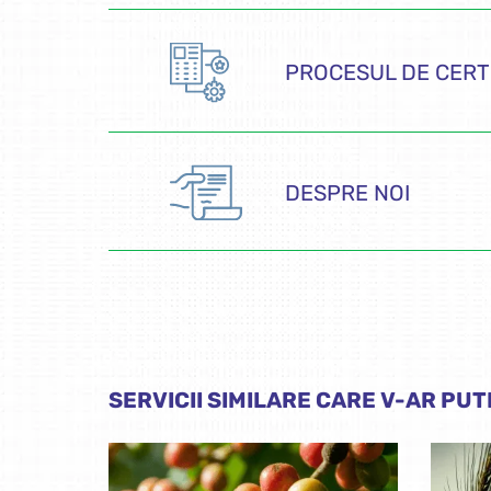
PROCESUL DE CERT
DESPRE NOI
SERVICII SIMILARE CARE V-AR PUT