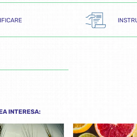
IFICARE
INSTRU
EA INTERESA: