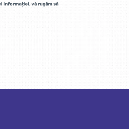
i informației, vă rugăm să