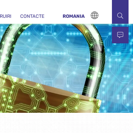
RUIRI
CONTACTE
ROMANIA