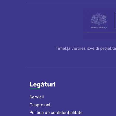
Tīmekļa vietnes izveidi projekt
Legături
Servicii
Despre noi
Politica de confidențialitate