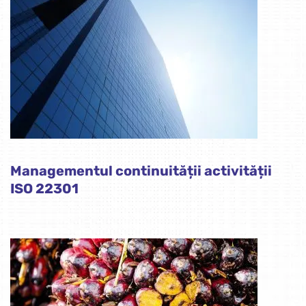
Managementul continuității activității
ISO 22301