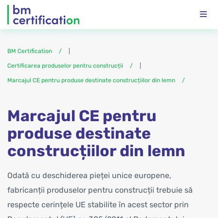
BM Certification
|
Certificarea produselor pentru construcții
|
Marcajul CE pentru produse destinate construcțiilor din lemn
Marcajul CE pentru
produse destinate
construcțiilor din lemn
Odată cu deschiderea pieței unice europene,
fabricanții produselor pentru construcții trebuie să
respecte cerințele UE stabilite în acest sector prin