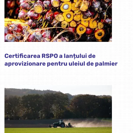
Certificarea RSPO a lanțului de
aprovizionare pentru uleiul de palmier