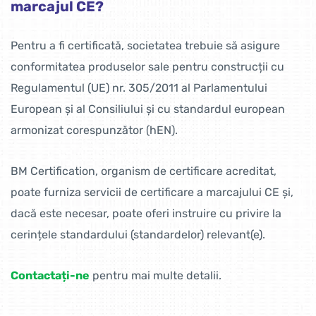
marcajul CE?
Pentru a fi certificată, societatea trebuie să asigure
conformitatea produselor sale pentru construcții cu
Regulamentul (UE) nr. 305/2011 al Parlamentului
European și al Consiliului și cu standardul european
armonizat corespunzător (hEN).
BM Certification, organism de certificare acreditat,
poate furniza servicii de certificare a marcajului CE și,
dacă este necesar, poate oferi instruire cu privire la
cerințele standardului (standardelor) relevant(e).
Contactați-ne
pentru mai multe detalii.