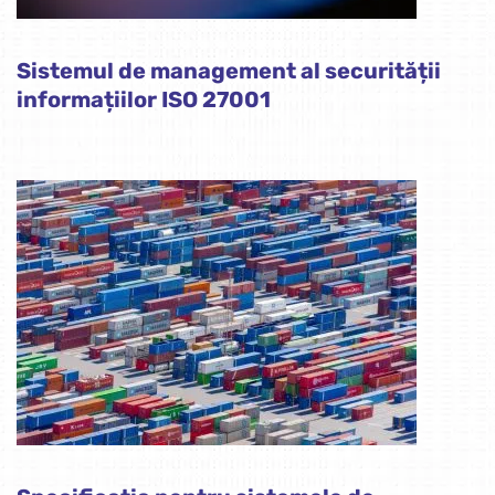
Sistemul de management al securității
informațiilor ISO 27001