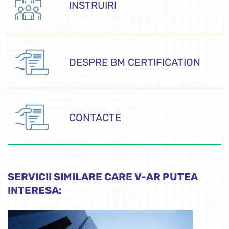
INSTRUIRI
DESPRE BM CERTIFICATION
CONTACTE
SERVICII SIMILARE CARE V-AR PUTEA
INTERESA: