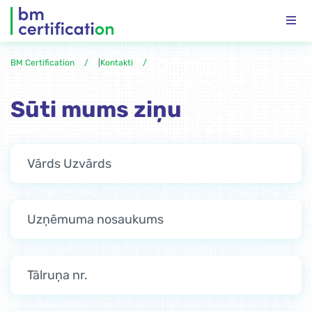
BM Certification
|
Kontakti
Sūti mums ziņu